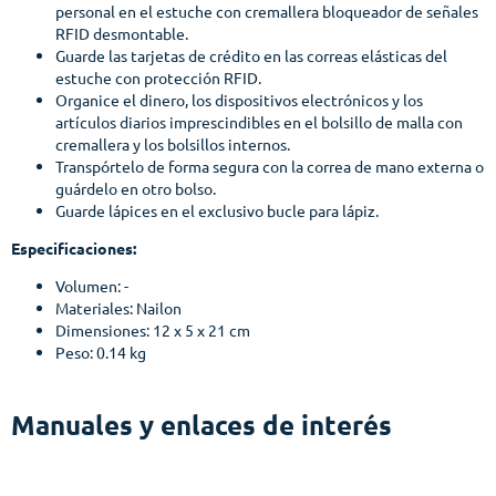
personal en el estuche con cremallera bloqueador de señales
RFID desmontable.
Guarde las tarjetas de crédito en las correas elásticas del
estuche con protección RFID.
Organice el dinero, los dispositivos electrónicos y los
artículos diarios imprescindibles en el bolsillo de malla con
cremallera y los bolsillos internos.
Transpórtelo de forma segura con la correa de mano externa o
guárdelo en otro bolso.
Guarde lápices en el exclusivo bucle para lápiz.
Especificaciones:
Volumen: -
Materiales: Nailon
Dimensiones: 12 x 5 x 21 cm
Peso: 0.14 kg
Manuales y enlaces de interés