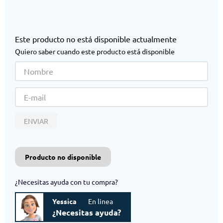
Este producto no está disponible actualmente
Quiero saber cuando este producto está disponible
ENVIAR
Producto no disponible
¿Necesitas ayuda con tu compra?
Yessica
En linea
¿Necesitas ayuda?