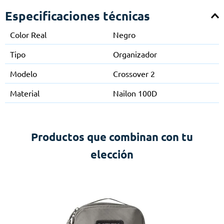
Especificaciones técnicas
Color Real
Negro
Tipo
Organizador
Modelo
Crossover 2
Material
Nailon 100D
Productos que combinan con tu
elección