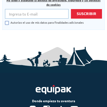
He leído y aceptado la politica de privacidad, seguridad y las politicas
de cookies
SUSCRIBIR
Autorizo el uso de mis datos para finalidades adicionales