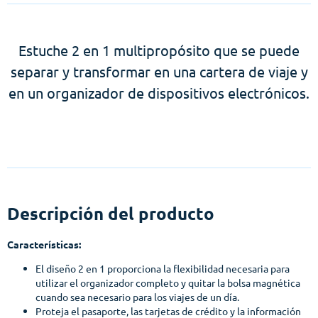
Estuche 2 en 1 multipropósito que se puede
separar y transformar en una cartera de viaje y
en un organizador de dispositivos electrónicos.
Descripción del producto
Características:
El diseño 2 en 1 proporciona la flexibilidad necesaria para
utilizar el organizador completo y quitar la bolsa magnética
cuando sea necesario para los viajes de un día.
Proteja el pasaporte, las tarjetas de crédito y la información