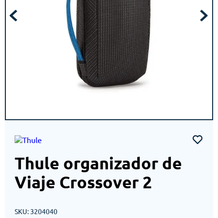
Thule organizador de
Viaje Crossover 2
SKU
:
3204040