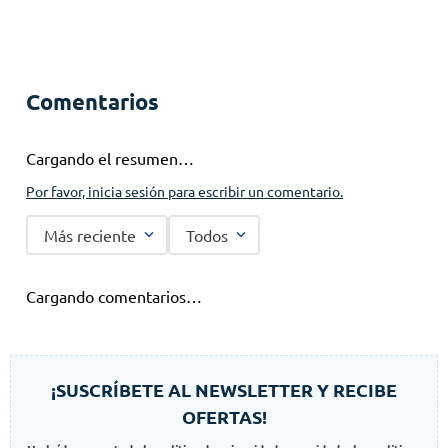
Comentarios
Cargando el resumen…
Por favor, inicia sesión para escribir un comentario.
Más reciente
Todos
Cargando comentarios…
¡SUSCRÍBETE AL NEWSLETTER Y RECIBE
OFERTAS!