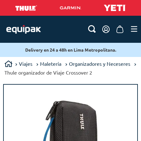
Delivery en 24 a 48h en Lima Metropolitana.
Viajes
Maletería
Organizadores y Neceseres
Thule organizador de Viaje Crossover 2