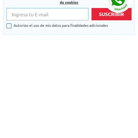
de cookies
SUSCRIBIR
Autorizo el uso de mis datos para finalidades adicionales