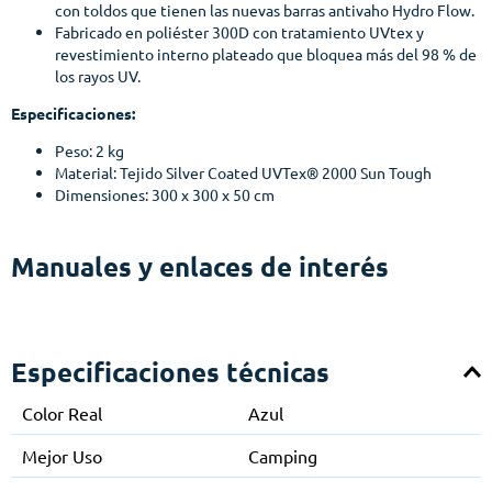
con toldos que tienen las nuevas barras antivaho Hydro Flow.
Fabricado en poliéster 300D con tratamiento UVtex y
revestimiento interno plateado que bloquea más del 98 % de
los rayos UV.
Especificaciones:
Peso: 2 kg
Material: Tejido Silver Coated UVTex® 2000 Sun Tough
Dimensiones: 300 x 300 x 50 cm
Manuales y enlaces de interés
Especificaciones técnicas
Color Real
Azul
Mejor Uso
Camping