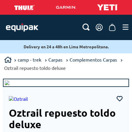
Delivery en 24 a 48h en Lima Metropolitana.
camp - trek
Carpas
Complementos Carpas
Oztrail repuesto toldo deluxe
Oztrail repuesto toldo
deluxe