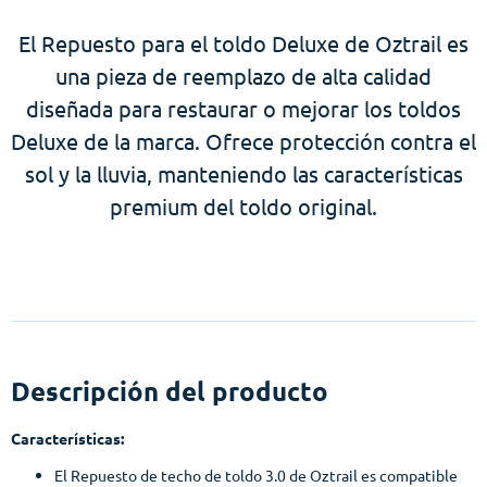
El Repuesto para el toldo Deluxe de Oztrail es
una pieza de reemplazo de alta calidad
diseñada para restaurar o mejorar los toldos
Deluxe de la marca. Ofrece protección contra el
sol y la lluvia, manteniendo las características
premium del toldo original.
Descripción del producto
Características:
El Repuesto de techo de toldo 3.0 de Oztrail es compatible