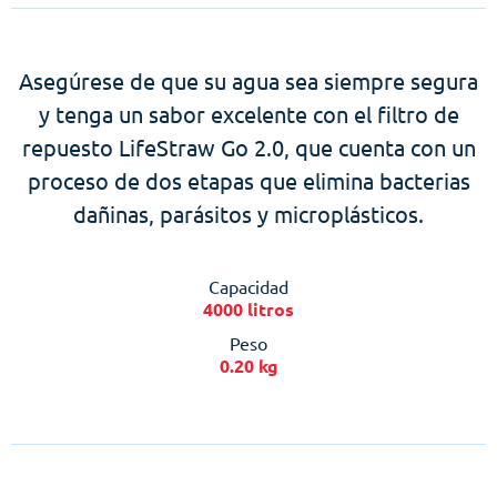
Asegúrese de que su agua sea siempre segura
y tenga un sabor excelente con el filtro de
repuesto LifeStraw Go 2.0, que cuenta con un
proceso de dos etapas que elimina bacterias
dañinas, parásitos y microplásticos.
Capacidad
4000 litros
Peso
0.20 kg