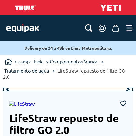
livery en 24 a 48h en Lima Metropolitana.
Deliv
camp - trek
Complementos Varios
Tratamiento de agua
LifeStraw repuesto de filtro GO
2.0
LifeStraw repuesto de
filtro GO 2.0