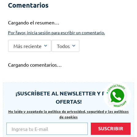
Comentarios
Cargando el resumen…
Por favor, inicia sesión para escribir un comentario.
Más reciente
Todos
Cargando comentarios…
¡SUSCRÍBETE AL NEWSLETTER Y RECIBE
OFERTAS!
He leído y aceptado la politica de privacidad, seguridad y las politicas
de cookies
SUSCRIBIR