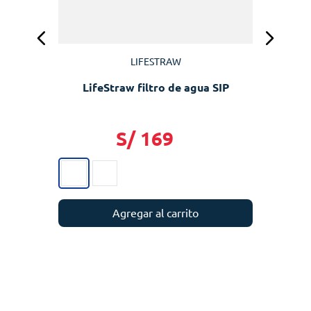
LIFESTRAW
LifeStraw filtro de agua SIP
S/
169
Agregar al carrito