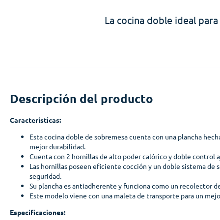
La cocina doble ideal para
Descripción del producto
Características:
Esta cocina doble de sobremesa cuenta con una plancha hecha
mejor durabilidad.
Cuenta con 2 hornillas de alto poder calórico y doble control a
Las hornillas poseen eficiente cocción y un doble sistema de 
seguridad.
Su plancha es antiadherente y funciona como un recolector de
Este modelo viene con una maleta de transporte para un mejo
Especificaciones: