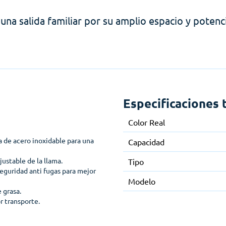
 una salida familiar por su amplio espacio y potenc
Especificaciones 
Color Real
 de acero inoxidable para una
Capacidad
justable de la llama.
Tipo
seguridad anti fugas para mejor
Modelo
 grasa.
r transporte.