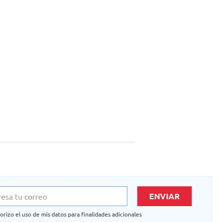
ENVIAR
orizo el uso de mis datos para finalidades adicionales