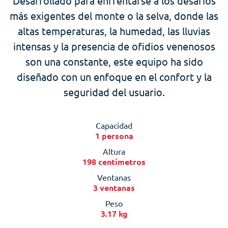
Desarrollado para enfrentarse a los desafíos
más exigentes del monte o la selva, donde las
altas temperaturas, la humedad, las lluvias
intensas y la presencia de ofidios venenosos
son una constante, este equipo ha sido
diseñado con un enfoque en el confort y la
seguridad del usuario.
Capacidad
1 persona
Altura
198 centímetros
Ventanas
3 ventanas
Peso
3.17 kg