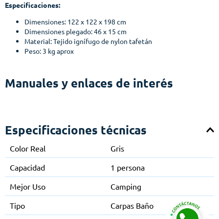
Especificaciones:
Dimensiones: 122 x 122 x 198 cm
Dimensiones plegado: 46 x 15 cm
Material: Tejido ignífugo de nylon tafetán
Peso: 3 kg aprox
Manuales y enlaces de interés
Especificaciones técnicas
Color Real
Gris
Capacidad
1 persona
Mejor Uso
Camping
Tipo
Carpas Baño