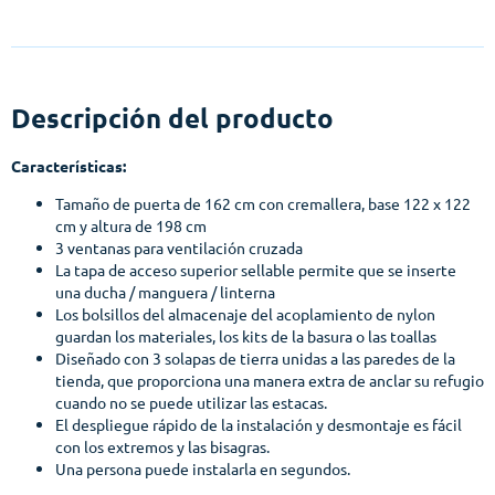
Descripción del producto
Características:
Tamaño de puerta de 162 cm con cremallera, base 122 x 122
cm y altura de 198 cm
3 ventanas para ventilación cruzada
La tapa de acceso superior sellable permite que se inserte
una ducha / manguera / linterna
Los bolsillos del almacenaje del acoplamiento de nylon
guardan los materiales, los kits de la basura o las toallas
Diseñado con 3 solapas de tierra unidas a las paredes de la
tienda, que proporciona una manera extra de anclar su refugio
cuando no se puede utilizar las estacas.
El despliegue rápido de la instalación y desmontaje es fácil
con los extremos y las bisagras.
Una persona puede instalarla en segundos.