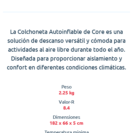
La Colchoneta Autoinflable de Core es una
solución de descanso versátil y cómoda para
actividades al aire libre durante todo el año.
Diseñada para proporcionar aislamiento y
confort en diferentes condiciones climáticas.
Peso
2.25 kg
Valor-R
8.4
Dimensiones
182 x 66 x 5 cm
Temperatura minima