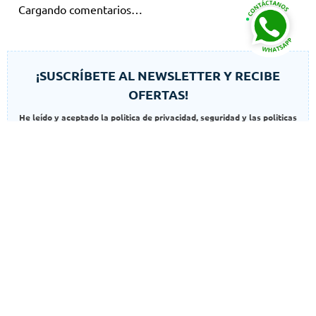
Cargando comentarios…
¡SUSCRÍBETE AL NEWSLETTER Y RECIBE
OFERTAS!
He leído y aceptado la politica de privacidad, seguridad y las politicas
de cookies
SUSCRIBIR
Autorizo el uso de mis datos para finalidades adicionales