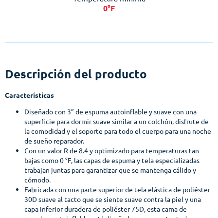
0°F
Descripción del producto
Características
Diseñado con 3” de espuma autoinflable y suave con una
superficie para dormir suave similar a un colchón, disfrute de
la comodidad y el soporte para todo el cuerpo para una noche
de sueño reparador.
Con un valor R de 8.4 y optimizado para temperaturas tan
bajas como 0 °F, las capas de espuma y tela especializadas
trabajan juntas para garantizar que se mantenga cálido y
cómodo.
Fabricada con una parte superior de tela elástica de poliéster
30D suave al tacto que se siente suave contra la piel y una
capa inferior duradera de poliéster 75D, esta cama de