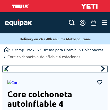
Delivery en 24 a 48h en Lima Metropolitana.
camp - trek
Sistema para Dormir
Colchonetas
Core colchoneta autoinflable 4 estaciones
Core colchoneta
autoinflable 4