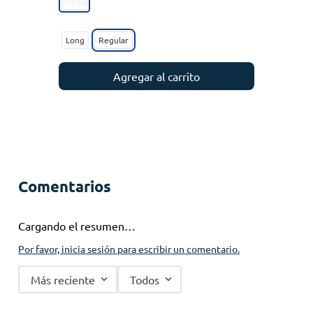
Long
Regular
Agregar al carrito
Comentarios
Cargando el resumen…
Por favor, inicia sesión para escribir un comentario.
Más reciente
Todos