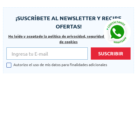
¡SUSCRÍBETE AL NEWSLETTER Y RECIBE
OFERTAS!
He leído y aceptado la politica de privacidad, seguridad y las politicas
de cookies
SUSCRIBIR
Autorizo el uso de mis datos para finalidades adicionales