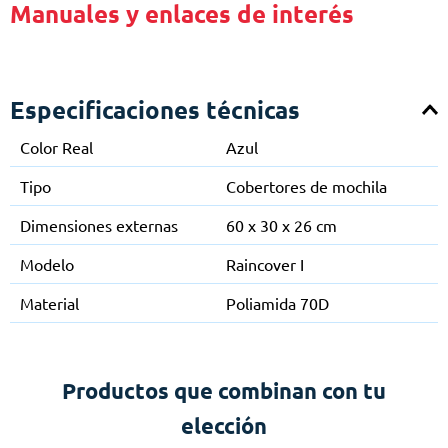
Manuales y enlaces de interés
Especificaciones técnicas
Color Real
Azul
Tipo
Cobertores de mochila
Dimensiones externas
60 x 30 x 26 cm
Modelo
Raincover I
Material
Poliamida 70D
Productos que combinan con tu
elección