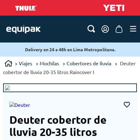
Delivery en 24 a 48h en Lima Metropolitana.
Viajes
Mochilas
Cobertores de lluvia
Deuter
cobertor de lluvia 20-35 litros Raincover I
Deuter cobertor de
lluvia 20-35 litros