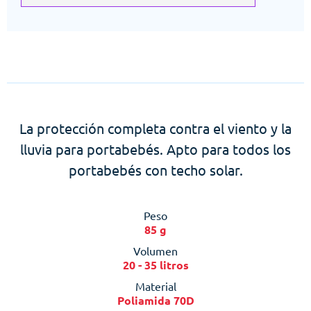
La protección completa contra el viento y la
lluvia para portabebés. Apto para todos los
portabebés con techo solar.
Peso
85 g
Volumen
20 - 35 litros
Material
Poliamida 70D