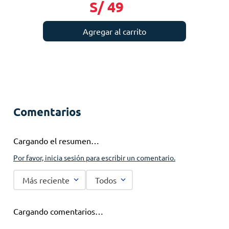
S/
49
Agregar al carrito
Comentarios
Cargando el resumen…
Por favor, inicia sesión para escribir un comentario.
Más reciente
Todos
Cargando comentarios…