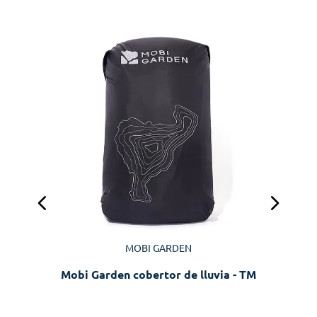
MOBI GARDEN
Mobi Garden cobertor de lluvia - TM