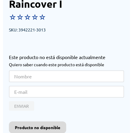
Raincover I
☆
☆
☆
☆
☆
SKU
:
3942221-3013
Este producto no está disponible actualmente
Quiero saber cuando este producto está disponible
ENVIAR
Producto no disponible