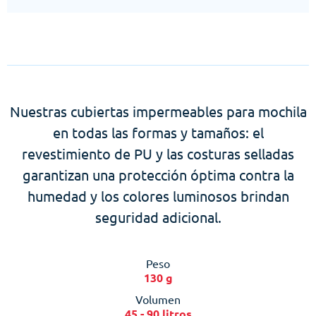
Nuestras cubiertas impermeables para mochila
en todas las formas y tamaños: el
revestimiento de PU y las costuras selladas
garantizan una protección óptima contra la
humedad y los colores luminosos brindan
seguridad adicional.
Peso
130 g
Volumen
45 - 90 litros