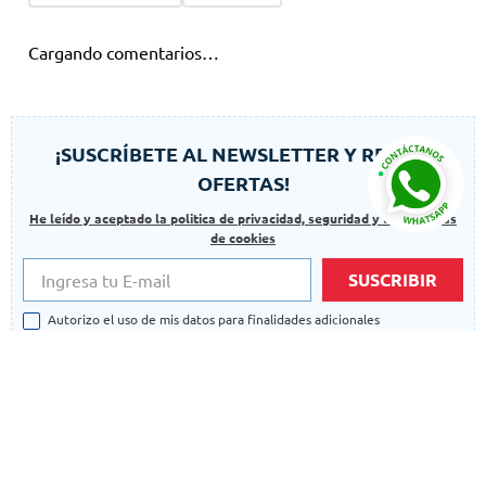
Cargando comentarios…
¡SUSCRÍBETE AL NEWSLETTER Y RECIBE
OFERTAS!
He leído y aceptado la politica de privacidad, seguridad y las politicas
de cookies
SUSCRIBIR
Autorizo el uso de mis datos para finalidades adicionales