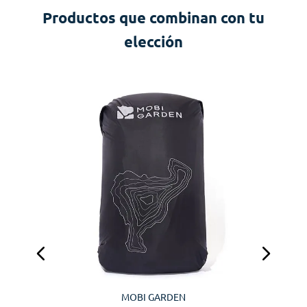
Productos que combinan con tu
elección
MOBI GARDEN