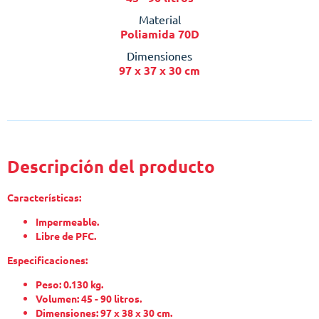
Material
Poliamida 70D
Dimensiones
97 x 37 x 30 cm
Descripción del producto
Características:
Impermeable.
Libre de PFC.
Especificaciones:
Peso: 0.130 kg.
Volumen: 45 - 90 litros.
Dimensiones: 97 x 38 x 30 cm.