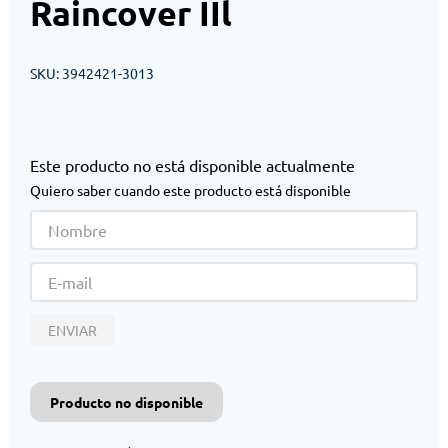
Raincover IIl
SKU
:
3942421-3013
Este producto no está disponible actualmente
Quiero saber cuando este producto está disponible
ENVIAR
Producto no disponible