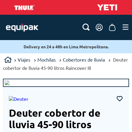
Delivery en 24 a 48h en Lima Metropolitana.
Viajes
Mochilas
Cobertores de lluvia
Deuter
cobertor de lluvia 45-90 litros Raincover IIl
Deuter cobertor de
lluvia 45-90 litros