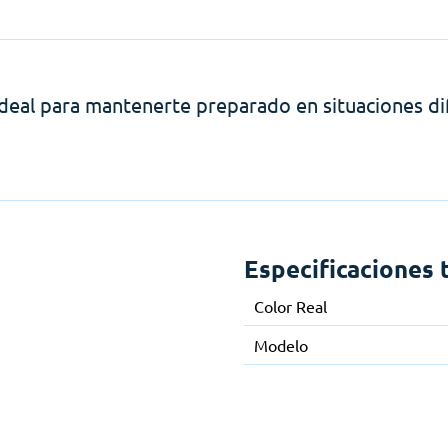
 ideal para mantenerte preparado en situaciones dif
Especificaciones 
Color Real
Modelo