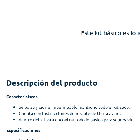
Este kit básico es lo
Descripción del producto
Características
Su bolsa y cierre impermeable mantiene todo el kit seco.
Cuenta con instrucciones de rescate de tierra a aire.
dentro del kit va a encontrar todo lo básico para sobrevivir.
Especificaciones