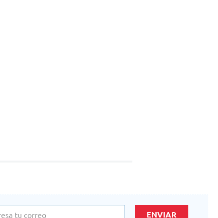
ENVIAR