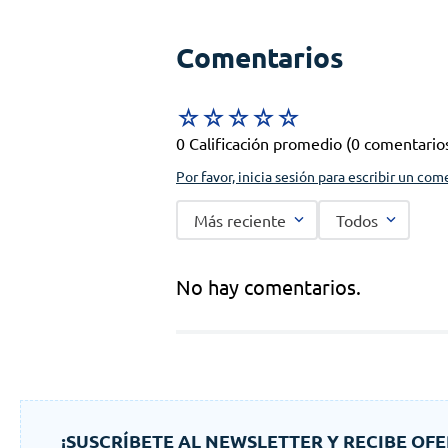
Comentarios
☆
☆
☆
☆
☆
0 Calificación promedio
(0 comentario
Por favor, inicia sesión para escribir un com
Más reciente
Todos
No hay comentarios.
¡SUSCRÍBETE AL NEWSLETTER Y RECIBE OFE