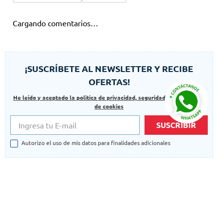
Cargando comentarios…
¡SUSCRÍBETE AL NEWSLETTER Y RECIBE
OFERTAS!
He leído y aceptado la politica de privacidad, seguridad y las politicas
de cookies
SUSCRIBIR
Autorizo el uso de mis datos para finalidades adicionales