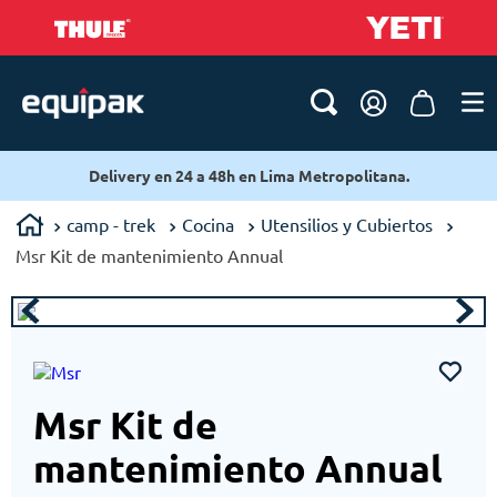
Delivery en 24 a 48h en Lima Metropolitana.
camp - trek
Cocina
Utensilios y Cubiertos
Msr Kit de mantenimiento Annual
Msr Kit de
mantenimiento Annual