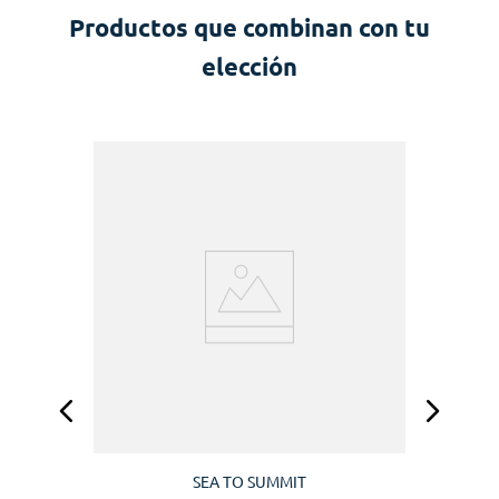
Productos que combinan con tu
elección
SEA TO SUMMIT