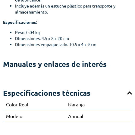
Incluye además un estuche plástico para transporte y
almacenamiento.
Especificaciones:
Peso: 0.04 kg
Dimensiones: 4.5 x 8 x 20 cm
Dimensiones empaquetado: 10.5 x 4 x 9 cm
Manuales y enlaces de interés
Especificaciones técnicas
Color Real
Naranja
Modelo
Annual