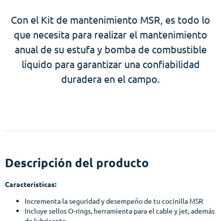
Con el Kit de mantenimiento MSR, es todo lo
que necesita para realizar el mantenimiento
anual de su estufa y bomba de combustible
líquido para garantizar una confiabilidad
duradera en el campo.
Descripción del producto
Características:
Incrementa la seguridad y desempeño de tu cocinilla MSR
Incluye sellos O-rings, herramienta para el cable y jet, además
de lubricante.