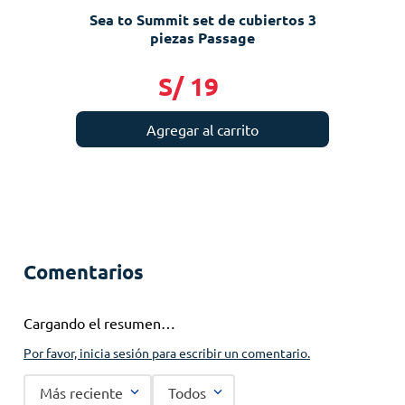
Sea to Summit set de cubiertos 3
piezas Passage
S/
19
Agregar al carrito
Comentarios
Cargando el resumen…
Por favor, inicia sesión para escribir un comentario.
Más reciente
Todos