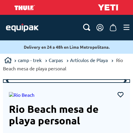
Delivery en 24 a 48h en Lima Metropolitana.
camp - trek
Carpas
Artículos de Playa
Rio
Beach mesa de playa personal
Rio Beach mesa de
playa personal