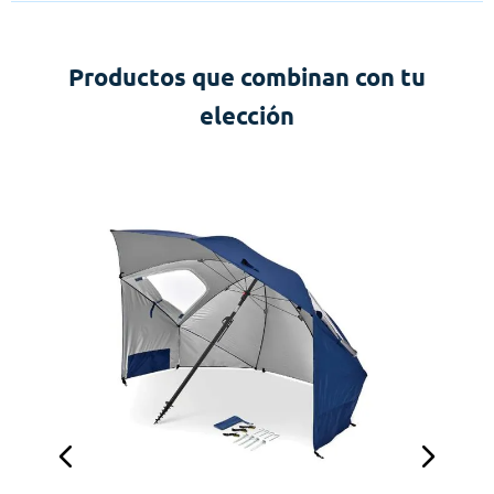
Productos que combinan con tu
elección