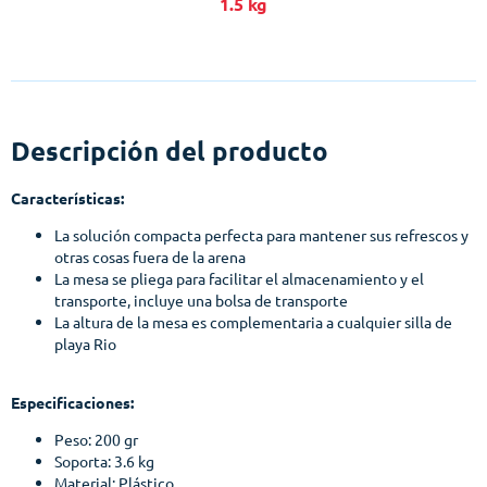
1.5 kg
Descripción del producto
Características:
La solución compacta perfecta para mantener sus refrescos y
otras cosas fuera de la arena
La mesa se pliega para facilitar el almacenamiento y el
transporte, incluye una bolsa de transporte
La altura de la mesa es complementaria a cualquier silla de
playa Rio
Especificaciones:
Peso: 200 gr
Soporta: 3.6 kg
Material: Plástico