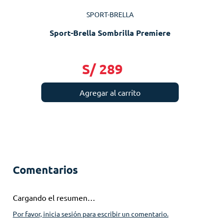
SPORT-BRELLA
Sport-Brella Sombrilla Premiere
S/
289
Agregar al carrito
Comentarios
Cargando el resumen…
Por favor, inicia sesión para escribir un comentario.