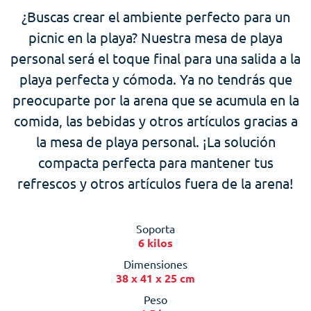
¿Buscas crear el ambiente perfecto para un
picnic en la playa? Nuestra mesa de playa
personal será el toque final para una salida a la
playa perfecta y cómoda. Ya no tendrás que
preocuparte por la arena que se acumula en la
comida, las bebidas y otros artículos gracias a
la mesa de playa personal. ¡La solución
compacta perfecta para mantener tus
refrescos y otros artículos fuera de la arena!
Soporta
6 kilos
Dimensiones
38 x 41 x 25 cm
Peso