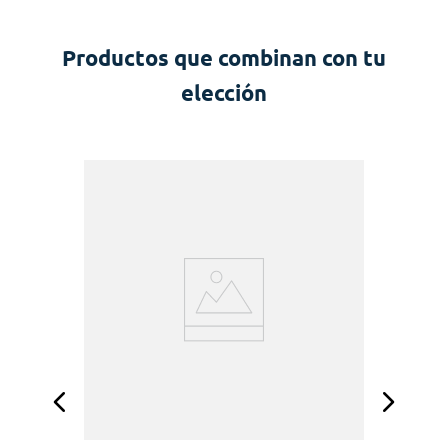
Productos que combinan con tu
elección