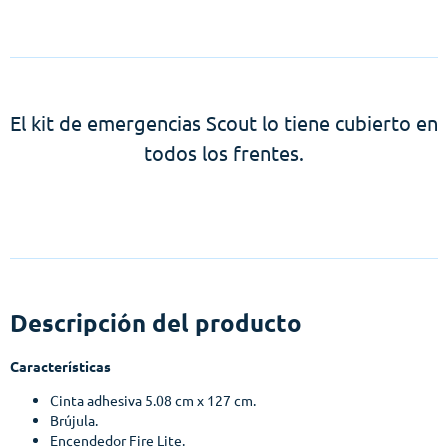
El kit de emergencias Scout lo tiene cubierto en
todos los frentes.
Descripción del producto
Características
Cinta adhesiva 5.08 cm x 127 cm.
Brújula.
Encendedor Fire Lite.