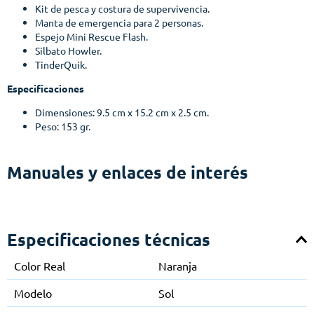
Kit de pesca y costura de supervivencia.
Manta de emergencia para 2 personas.
Espejo Mini Rescue Flash.
Silbato Howler.
TinderQuik.
Especificaciones
Dimensiones: 9.5 cm x 15.2 cm x 2.5 cm.
Peso: 153 gr.
Manuales y enlaces de interés
Especificaciones técnicas
Color Real
Naranja
Modelo
Sol