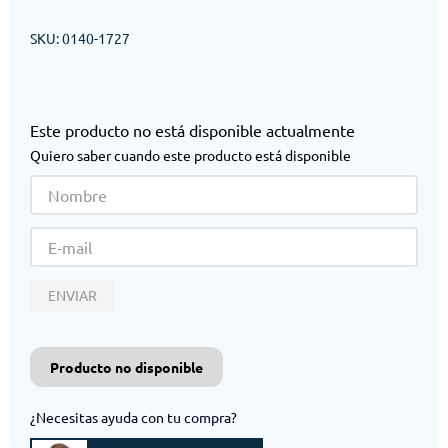
SKU
:
0140-1727
Este producto no está disponible actualmente
Quiero saber cuando este producto está disponible
ENVIAR
Producto no disponible
¿Necesitas ayuda con tu compra?