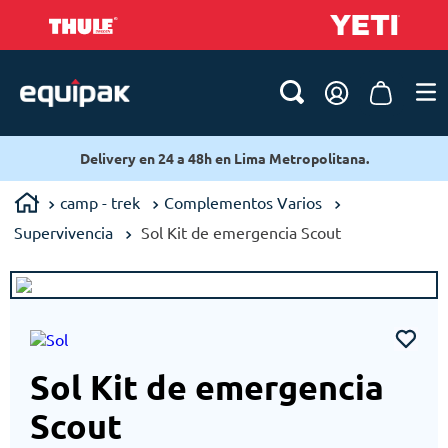
Delivery en 24 a 48h en Lima Metropolitana.
camp - trek
Complementos Varios
Supervivencia
Sol Kit de emergencia Scout
Sol Kit de emergencia
Scout