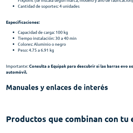
Cantidad de soportes: 4 unidades
Especificaciones:
Capacidad de carga: 100 kg
Tiempo instalación: 30 a 40 min
Colores: Aluminio o negro
Peso: 4.75 a 6.91 kg
Importante:
Consulta a Equipak para descubrir si las barras evo s
automóvil.
Manuales y enlaces de interés
Productos que combinan con tu 