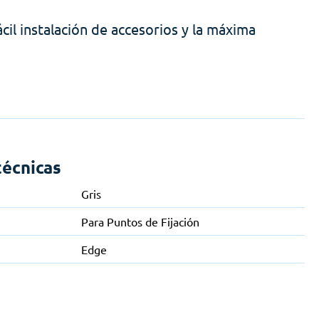
cil instalación de accesorios y la máxima
técnicas
Gris
Para Puntos de Fijación
Edge