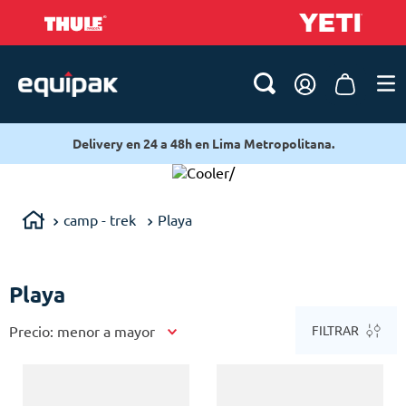
Delivery en 24 a 48h en Lima Metropolitana.
/
camp - trek
Playa
Playa
Precio: menor a mayor
FILTRAR