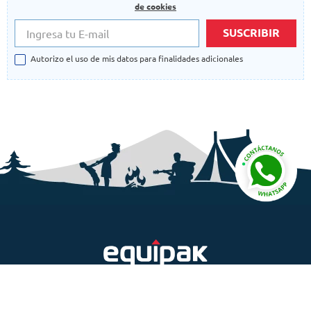
de cookies
SUSCRIBIR
Autorizo el uso de mis datos para finalidades adicionales