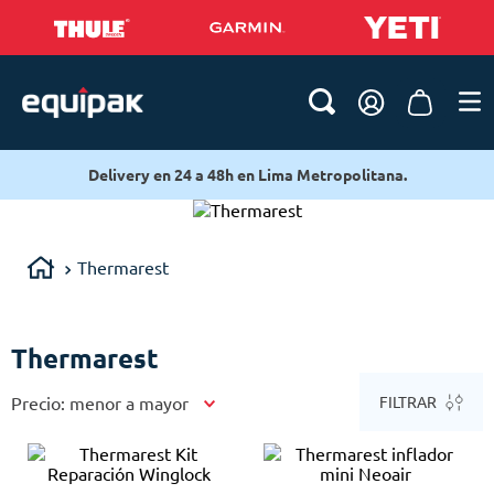
Lima Metropolitana.
Delivery en 24 a 48h en Lim
Thermarest
Thermarest
Precio: menor a mayor
FILTRAR