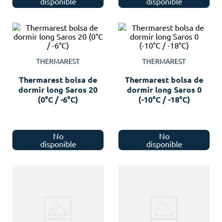
disponible
disponible
THERMAREST
THERMAREST
Thermarest bolsa de
Thermarest bolsa de
dormir long Saros 20
dormir long Saros 0
(0°C / -6°C)
(-10°C / -18°C)
No
No
disponible
disponible