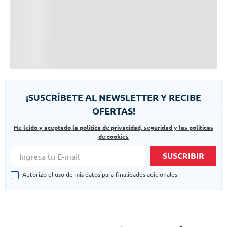
¡SUSCRÍBETE AL NEWSLETTER Y RECIBE
OFERTAS!
He leído y aceptado la politica de privacidad, seguridad y las politicas
de cookies
SUSCRIBIR
Autorizo el uso de mis datos para finalidades adicionales