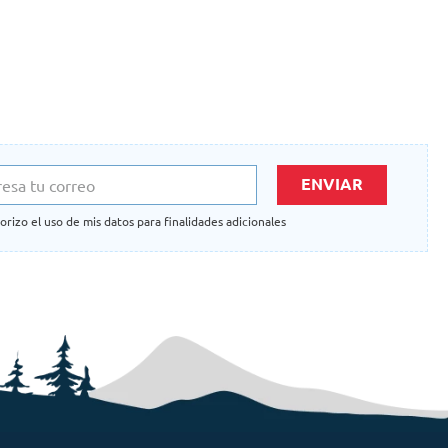
ENVIAR
orizo el uso de mis datos para finalidades adicionales