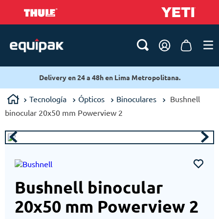
Delivery en 24 a 48h en Lima Metropolitana.
Tecnología
Ópticos
Binoculares
Bushnell
binocular 20x50 mm Powerview 2
Bushnell binocular
20x50 mm Powerview 2