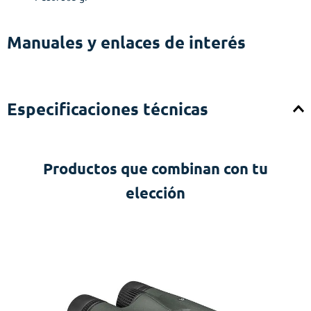
Manuales y enlaces de interés
Especificaciones técnicas
Productos que combinan con tu
elección