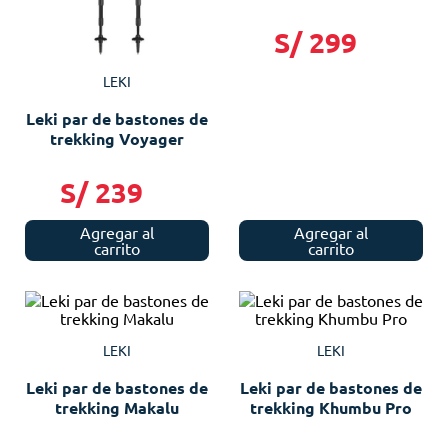
S/
299
LEKI
Leki par de bastones de
trekking Voyager
S/
239
Agregar al
Agregar al
carrito
carrito
LEKI
LEKI
Leki par de bastones de
Leki par de bastones de
trekking Makalu
trekking Khumbu Pro