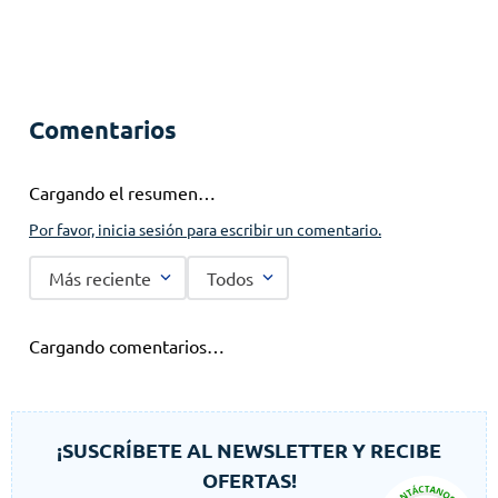
Comentarios
Cargando el resumen…
Por favor, inicia sesión para escribir un comentario.
Más reciente
Todos
Cargando comentarios…
¡SUSCRÍBETE AL NEWSLETTER Y RECIBE
OFERTAS!