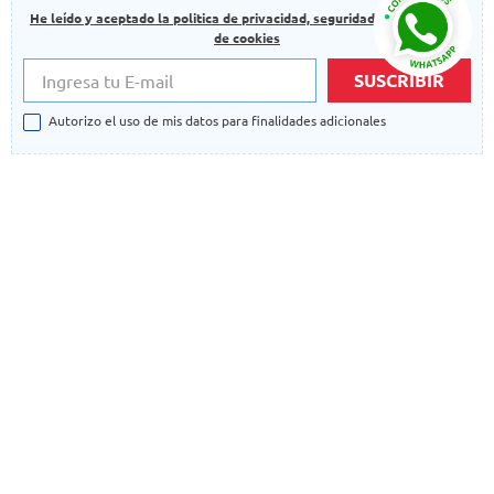
He leído y aceptado la politica de privacidad, seguridad y las politicas
de cookies
SUSCRIBIR
Autorizo el uso de mis datos para finalidades adicionales