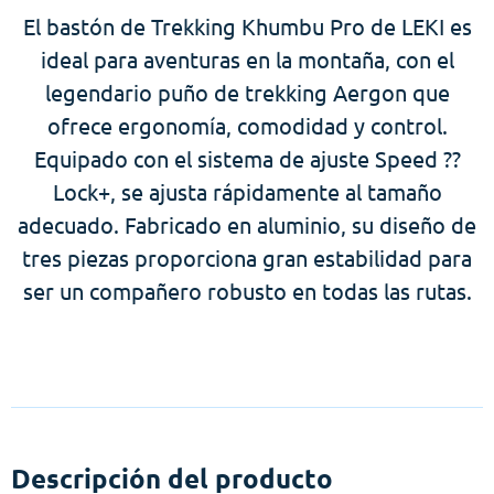
El bastón de Trekking Khumbu Pro de LEKI es
ideal para aventuras en la montaña, con el
legendario puño de trekking Aergon que
ofrece ergonomía, comodidad y control.
Equipado con el sistema de ajuste Speed ??
Lock+, se ajusta rápidamente al tamaño
adecuado. Fabricado en aluminio, su diseño de
tres piezas proporciona gran estabilidad para
ser un compañero robusto en todas las rutas.
Descripción del producto