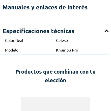
Manuales y enlaces de interés
Especificaciones técnicas
Color Real
Celeste
Modelo
Khumbu Pro
Productos que combinan con tu
elección