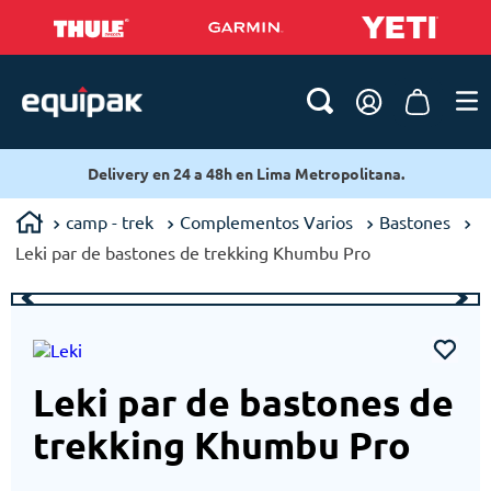
Delivery en 24 a 48h en Lima Metropolitana.
camp - trek
Complementos Varios
Bastones
Leki par de bastones de trekking Khumbu Pro
Leki par de bastones de
trekking Khumbu Pro