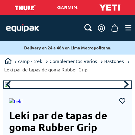
Delivery en 24 a 48h en Lima Metropolitana.
camp - trek
Complementos Varios
Bastones
Leki par de tapas de goma Rubber Grip
Leki par de tapas de
goma Rubber Grip