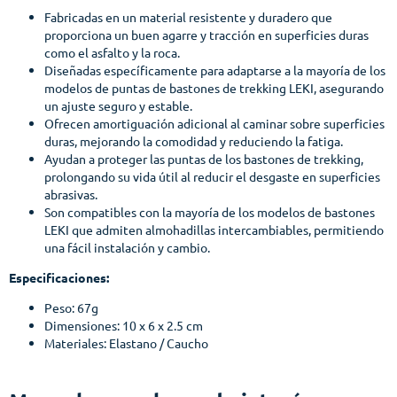
Fabricadas en un material resistente y duradero que
proporciona un buen agarre y tracción en superficies duras
como el asfalto y la roca.
Diseñadas específicamente para adaptarse a la mayoría de los
modelos de puntas de bastones de trekking LEKI, asegurando
un ajuste seguro y estable.
Ofrecen amortiguación adicional al caminar sobre superficies
duras, mejorando la comodidad y reduciendo la fatiga.
Ayudan a proteger las puntas de los bastones de trekking,
prolongando su vida útil al reducir el desgaste en superficies
abrasivas.
Son compatibles con la mayoría de los modelos de bastones
LEKI que admiten almohadillas intercambiables, permitiendo
una fácil instalación y cambio.
Especificaciones:
Peso: 67g
Dimensiones: 10 x 6 x 2.5 cm
Materiales: Elastano / Caucho