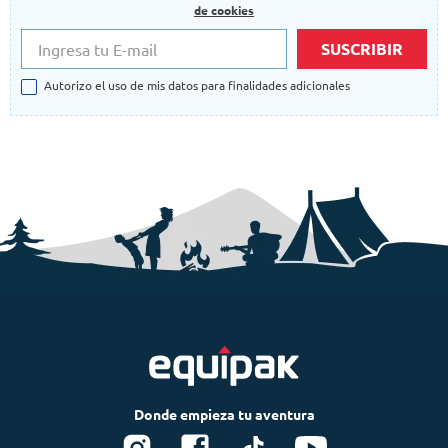
de cookies
SUSCRIBIR
Autorizo el uso de mis datos para finalidades adicionales