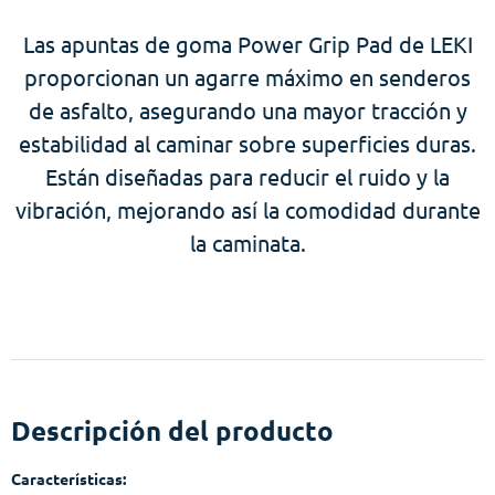
Las apuntas de goma Power Grip Pad de LEKI
proporcionan un agarre máximo en senderos
de asfalto, asegurando una mayor tracción y
estabilidad al caminar sobre superficies duras.
Están diseñadas para reducir el ruido y la
vibración, mejorando así la comodidad durante
la caminata.
Descripción del producto
Características: