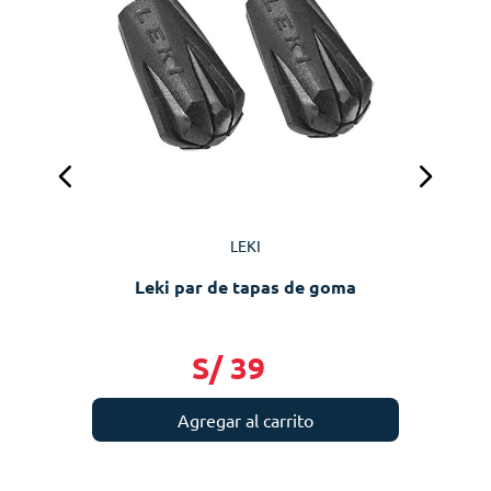
LEKI
Leki par de tapas de goma
S/
39
Agregar al carrito