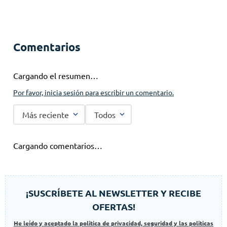
Comentarios
Cargando el resumen…
Por favor, inicia sesión para escribir un comentario.
Más reciente
Todos
Cargando comentarios…
¡SUSCRÍBETE AL NEWSLETTER Y RECIBE
OFERTAS!
He leído y aceptado la politica de privacidad, seguridad y las politicas