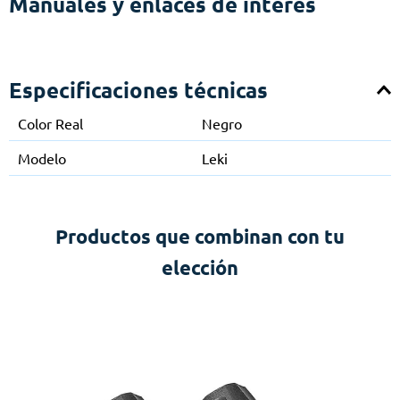
Manuales y enlaces de interés
Especificaciones técnicas
Color Real
Negro
Modelo
Leki
Productos que combinan con tu
elección