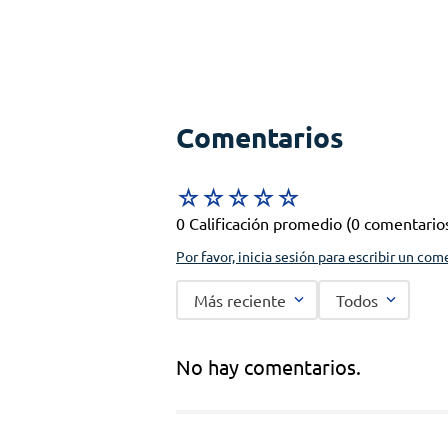
Comentarios
☆
☆
☆
☆
☆
0 Calificación promedio
(0 comentario
Por favor, inicia sesión para escribir un com
Más reciente
Todos
No hay comentarios.