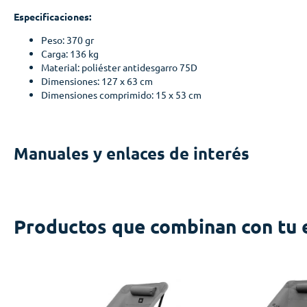
Especificaciones:
Peso: 370 gr
Carga: 136 kg
Material:
poliéster antidesgarro 75D
Dimensiones: 127 x 63 cm
Dimensiones comprimido:
15 x 53 cm
Manuales y enlaces de interés
Productos que combinan con tu 