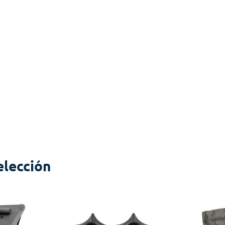
elección