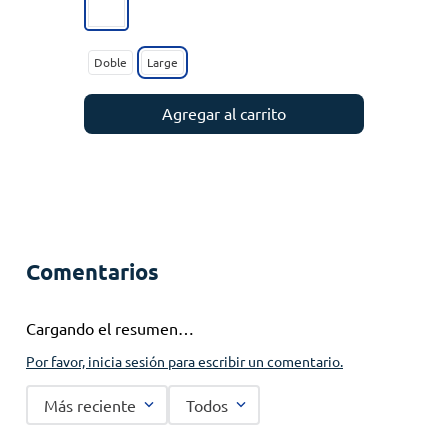
Doble
Large
Agregar al carrito
Comentarios
Cargando el resumen…
Por favor, inicia sesión para escribir un comentario.
Más reciente
Todos