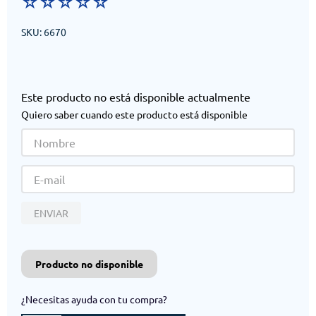
☆
☆
☆
☆
☆
SKU
:
6670
Este producto no está disponible actualmente
Quiero saber cuando este producto está disponible
ENVIAR
Producto no disponible
¿Necesitas ayuda con tu compra?