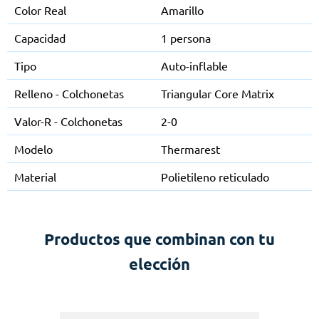
Color Real
Amarillo
Capacidad
1 persona
Tipo
Auto-inflable
Relleno - Colchonetas
Triangular Core Matrix
Valor-R - Colchonetas
2-0
Modelo
Thermarest
Material
Polietileno reticulado
Productos que combinan con tu
elección