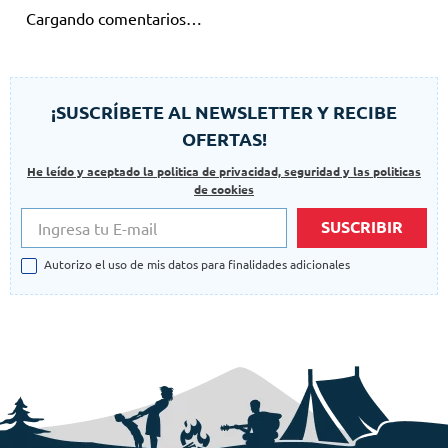
Cargando comentarios…
¡SUSCRÍBETE AL NEWSLETTER Y RECIBE
OFERTAS!
He leído y aceptado la politica de privacidad, seguridad y las politicas
de cookies
SUSCRIBIR
Autorizo el uso de mis datos para finalidades adicionales