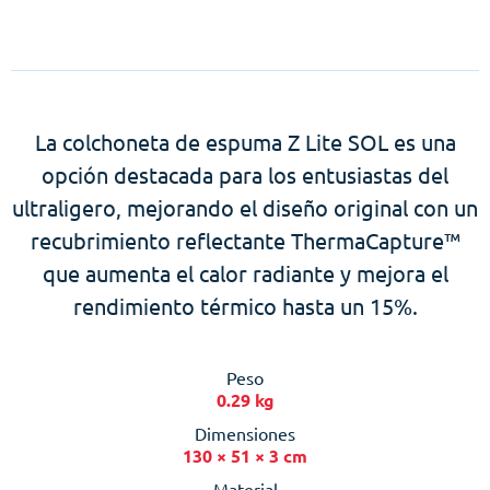
La colchoneta de espuma Z Lite SOL es una
opción destacada para los entusiastas del
ultraligero, mejorando el diseño original con un
recubrimiento reflectante ThermaCapture™
que aumenta el calor radiante y mejora el
rendimiento térmico hasta un 15%.
Peso
0.29 kg
Dimensiones
130 × 51 × 3 cm
Material