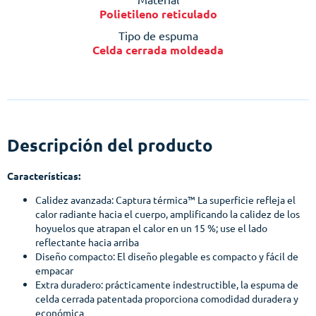
Polietileno reticulado
Tipo de espuma
Celda cerrada moldeada
Descripción del producto
Características:
Calidez avanzada: Captura térmica™ La superficie refleja el
calor radiante hacia el cuerpo, amplificando la calidez de los
hoyuelos que atrapan el calor en un 15 %; use el lado
reflectante hacia arriba
Diseño compacto: El diseño plegable es compacto y fácil de
empacar
Extra duradero: prácticamente indestructible, la espuma de
celda cerrada patentada proporciona comodidad duradera y
económica