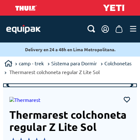
Delivery en 24 a 48h en Lima Metropolitana.
camp - trek
Sistema para Dormir
Colchonetas
Thermarest colchoneta regular Z Lite Sol
Thermarest colchoneta
regular Z Lite Sol