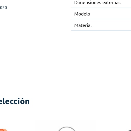
Dimensiones externas
2020
Modelo
Material
elección