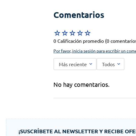
Comentarios
☆
☆
☆
☆
☆
0 Calificación promedio
(0 comentario
Por favor, inicia sesión para escribir un com
Más reciente
Todos
No hay comentarios.
¡SUSCRÍBETE AL NEWSLETTER Y RECIBE OFE