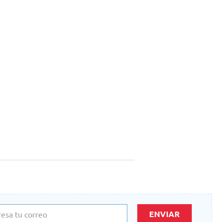
ENVIAR