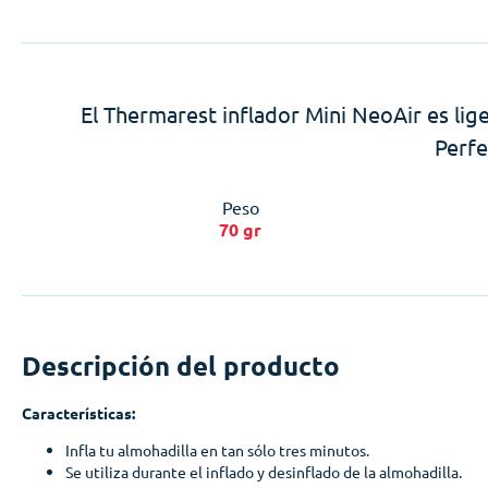
El Thermarest inflador Mini NeoAir es lig
Perfe
Peso
70 gr
Descripción del producto
Características:
Infla tu almohadilla en tan sólo tres minutos.
Se utiliza durante el inflado y desinflado de la almohadilla.