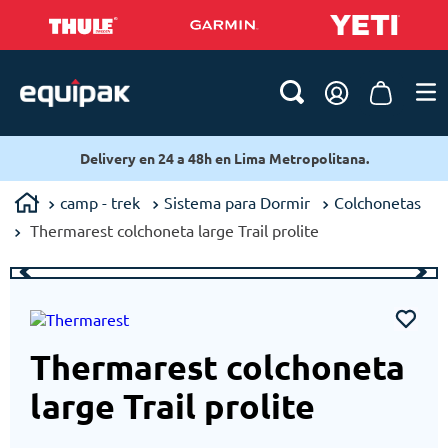
Delivery en 24 a 48h en Lima Metropolitana.
camp - trek
Sistema para Dormir
Colchonetas
Thermarest colchoneta large Trail prolite
Thermarest colchoneta
large Trail prolite