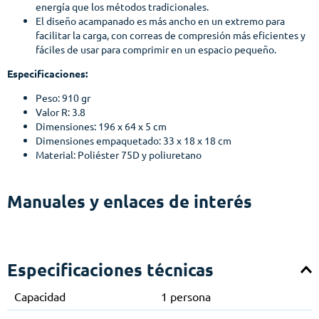
energía que los métodos tradicionales.
El diseño acampanado es más ancho en un extremo para
facilitar la carga, con correas de compresión más eficientes y
fáciles de usar para comprimir en un espacio pequeño.
Especificaciones:
Peso: 910 gr
Valor R: 3.8
Dimensiones: 196 x 64 x 5 cm
Dimensiones empaquetado: 33 x 18 x 18 cm
Material: Poliéster 75D y poliuretano
Manuales y enlaces de interés
Especificaciones técnicas
Capacidad
1 persona