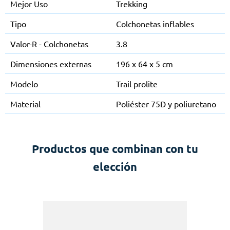
Mejor Uso
Trekking
Tipo
Colchonetas inflables
Valor-R - Colchonetas
3.8
Dimensiones externas
196 x 64 x 5 cm
Modelo
Trail prolite
Material
Poliéster 75D y poliuretano
Productos que combinan con tu
elección