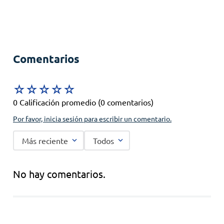
Comentarios
☆
☆
☆
☆
☆
0 Calificación promedio
(0 comentarios)
Por favor, inicia sesión para escribir un comentario.
Más reciente
Todos
No hay comentarios.