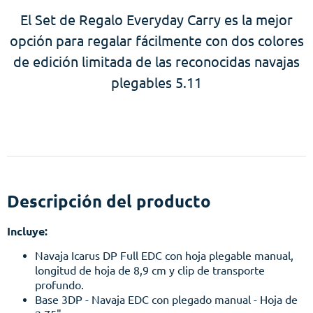
El Set de Regalo Everyday Carry es la mejor
opción para regalar fácilmente con dos colores
de edición limitada de las reconocidas navajas
plegables 5.11
Descripción del producto
Incluye:
Navaja Icarus DP Full EDC con hoja plegable manual,
longitud de hoja de 8,9 cm y clip de transporte
profundo.
Base 3DP - Navaja EDC con plegado manual - Hoja de