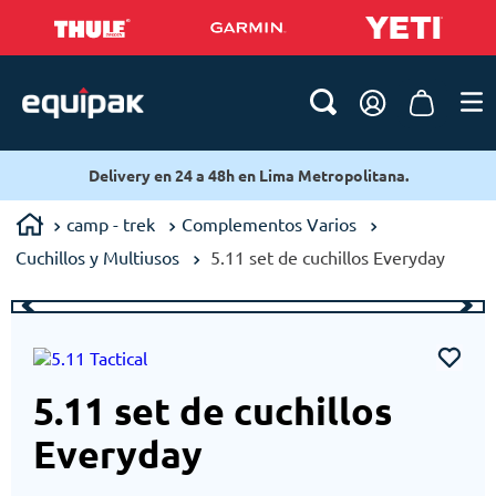
Delivery en 24 a 48h en Lima Metropolitana.
camp - trek
Complementos Varios
Cuchillos y Multiusos
5.11 set de cuchillos Everyday
5.11 set de cuchillos
Everyday