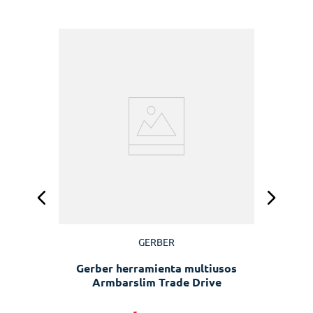
GERBER
Gerber herramienta multiusos
Armbarslim Trade Drive