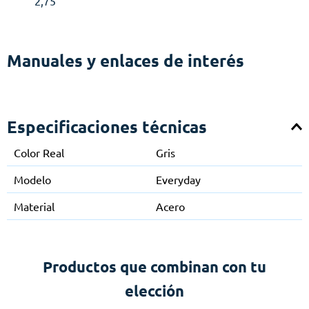
2,75"
Manuales y enlaces de interés
Especificaciones técnicas
Color Real
Gris
Modelo
Everyday
Material
Acero
Productos que combinan con tu
elección