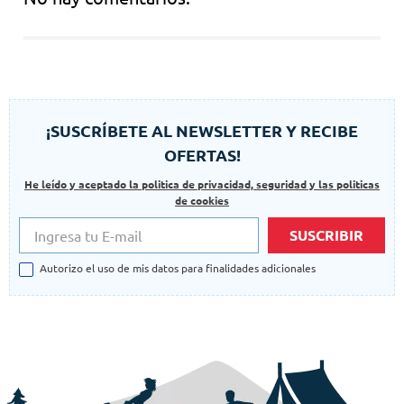
¡SUSCRÍBETE AL NEWSLETTER Y RECIBE
OFERTAS!
He leído y aceptado la politica de privacidad, seguridad y las politicas
de cookies
SUSCRIBIR
Autorizo el uso de mis datos para finalidades adicionales