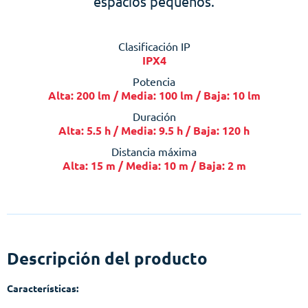
espacios pequeños.
Clasificación IP
IPX4
Potencia
Alta: 200 lm / Media: 100 lm / Baja: 10 lm
Duración
Alta: 5.5 h / Media: 9.5 h / Baja: 120 h
Distancia máxima
Alta: 15 m / Media: 10 m / Baja: 2 m
Descripción del producto
Características: