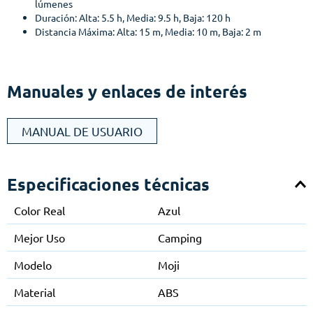
lúmenes
Duración: Alta: 5.5 h, Media: 9.5 h, Baja: 120 h
Distancia Máxima: Alta: 15 m, Media: 10 m, Baja: 2 m
Manuales y enlaces de interés
MANUAL DE USUARIO
Especificaciones técnicas
Color Real
Azul
Mejor Uso
Camping
Modelo
Moji
Material
ABS