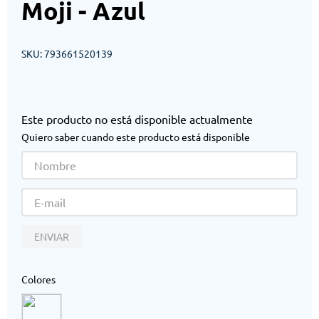
Moji - Azul
SKU
:
793661520139
Este producto no está disponible actualmente
Quiero saber cuando este producto está disponible
ENVIAR
Colores