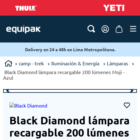
h en Lima Metropolitana.
Delivery en 24 a 48h e
camp - trek
Iluminación & Energía
Lámparas
Black Diamond lámpara recargable 200 lúmenes Moji -
Azul
Black Diamond lámpara
recargable 200 lúmenes