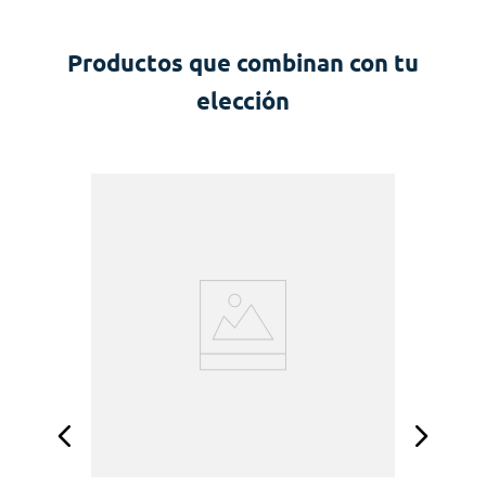
Productos que combinan con tu
elección