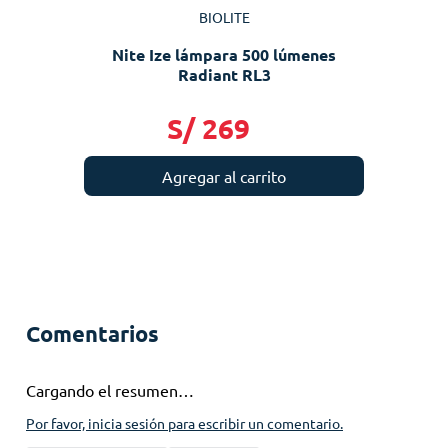
BIOLITE
Nite Ize lámpara 500 lúmenes
Radiant RL3
S/
269
Agregar al carrito
Comentarios
Cargando el resumen…
Por favor, inicia sesión para escribir un comentario.