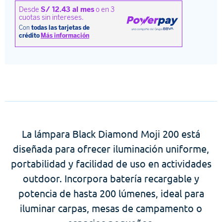
La lámpara Black Diamond Moji 200 está
diseñada para ofrecer iluminación uniforme,
portabilidad y facilidad de uso en actividades
outdoor. Incorpora batería recargable y
potencia de hasta 200 lúmenes, ideal para
iluminar carpas, mesas de campamento o