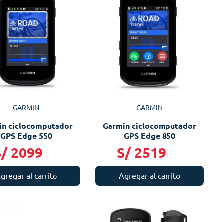
GARMIN
GARMIN
in ciclocomputador
Garmin ciclocomputador
GPS Edge 550
GPS Edge 850
S/
2099
S/
2519
gregar al carrito
Agregar al carrito