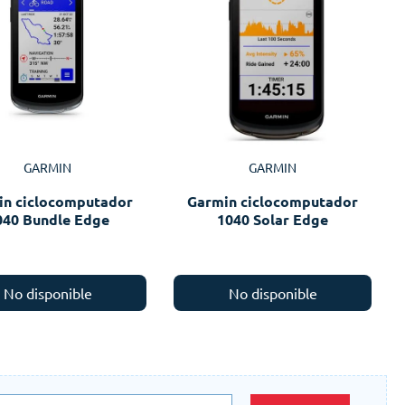
GARMIN
GARMIN
in ciclocomputador
Garmin ciclocomputador
040 Bundle Edge
1040 Solar Edge
No disponible
No disponible