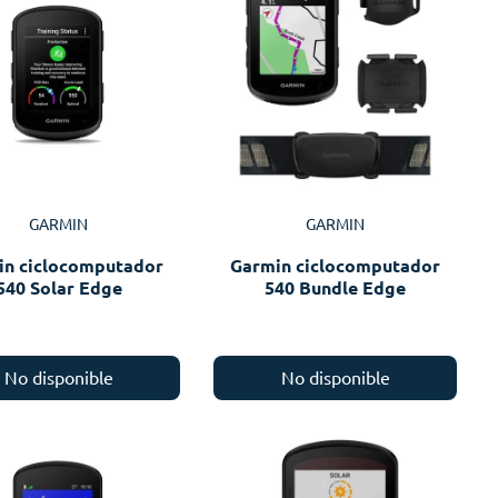
GARMIN
GARMIN
in ciclocomputador
Garmin ciclocomputador
540 Solar Edge
540 Bundle Edge
No disponible
No disponible