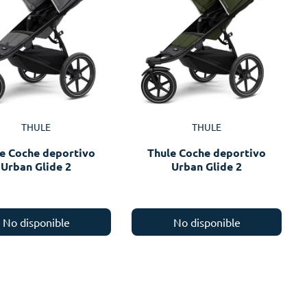
THULE
THULE
e Coche deportivo
Thule Coche deportivo
Urban Glide 2
Urban Glide 2
No disponible
No disponible