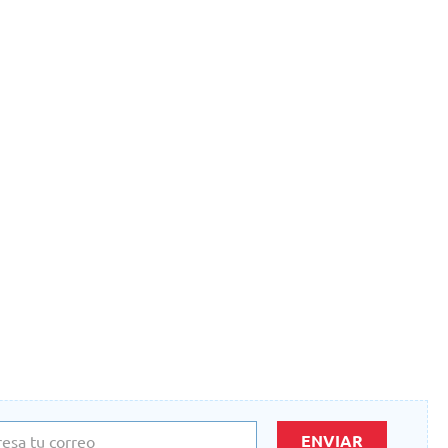
ENVIAR