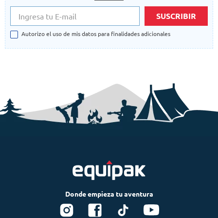
SUSCRIBIR
Autorizo el uso de mis datos para finalidades adicionales