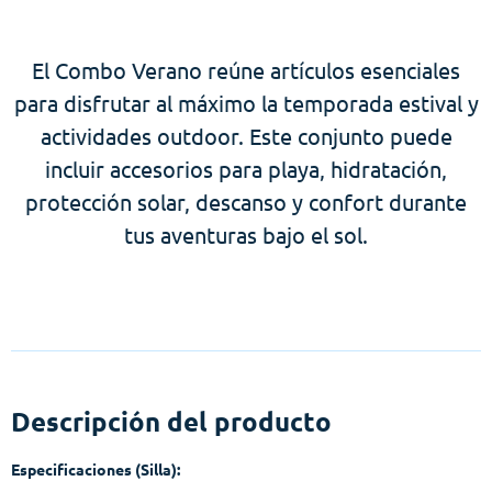
El Combo Verano reúne artículos esenciales
para disfrutar al máximo la temporada estival y
actividades outdoor. Este conjunto puede
incluir accesorios para playa, hidratación,
protección solar, descanso y confort durante
tus aventuras bajo el sol.
Descripción del producto
Especificaciones (Silla):