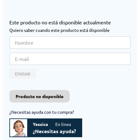
Este producto no está disponible actualmente
Quiero saber cuando este producto está disponible
ENVIAR
Producto no disponible
¿Necesitas ayuda con tu compra?
Yessica
En linea
¿Necesitas ayuda?