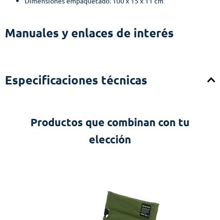
Dimensiones empaquetado: 100 x 15 x 11 cm
Manuales y enlaces de interés
Especificaciones técnicas
Productos que combinan con tu
elección
oy