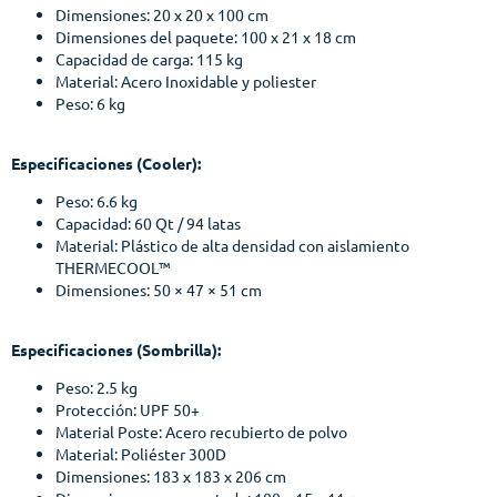
Dimensiones: 20 x 20 x 100 cm
Dimensiones del paquete: 100 x 21 x 18 cm
Capacidad de carga: 115 kg
Material: Acero Inoxidable y poliester
Peso: 6 kg
Especificaciones (Cooler):
Peso: 6.6 kg
Capacidad: 60 Qt / 94 latas
Material: Plástico de alta densidad con aislamiento
THERMECOOL™
Dimensiones: 50 × 47 × 51 cm
Especificaciones (Sombrilla):
Peso: 2.5 kg
Protección: UPF 50+
Material Poste: Acero recubierto de polvo
Material: Poliéster 300D
Dimensiones: 183 x 183 x 206 cm