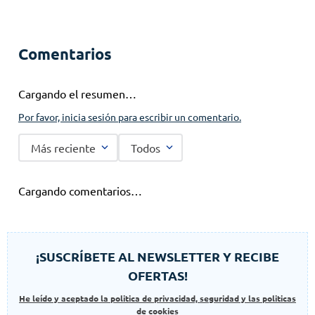
Comentarios
Cargando el resumen…
Por favor, inicia sesión para escribir un comentario.
Más reciente
Todos
Cargando comentarios…
¡SUSCRÍBETE AL NEWSLETTER Y RECIBE
OFERTAS!
He leído y aceptado la politica de privacidad, seguridad y las politicas
de cookies