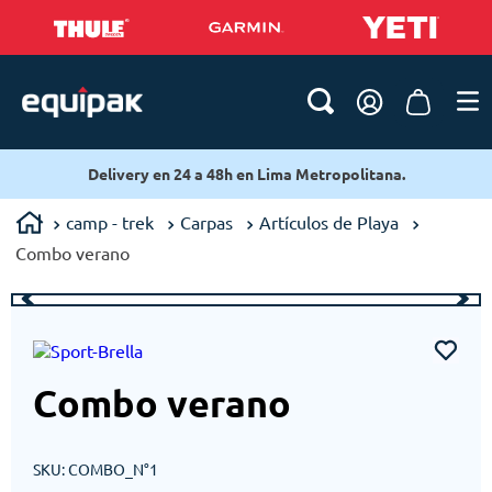
Delivery en 24 a 48h en Lima Metropolitana.
camp - trek
Carpas
Artículos de Playa
Combo verano
Combo verano
SKU
:
COMBO_N°1