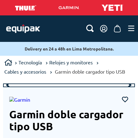
Delivery en 24 a 48h en Lima Metropolitana.
Tecnología
Relojes y monitores
Cables y accesorios
Garmin doble cargador tipo USB
Garmin doble cargador
tipo USB