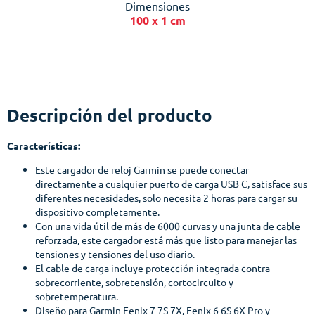
Dimensiones
100 x 1 cm
Descripción del producto
Características:
Este cargador de reloj Garmin se puede conectar
directamente a cualquier puerto de carga USB C, satisface sus
diferentes necesidades, solo necesita 2 horas para cargar su
dispositivo completamente.
Con una vida útil de más de 6000 curvas y una junta de cable
reforzada, este cargador está más que listo para manejar las
tensiones y tensiones del uso diario.
El cable de carga incluye protección integrada contra
sobrecorriente, sobretensión, cortocircuito y
sobretemperatura.
Diseño para Garmin Fenix 7 7S 7X, Fenix 6 6S 6X Pro y