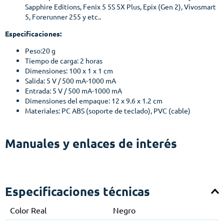
Sapphire Editions, Fenix 5 5S 5X Plus, Epix (Gen 2), Vivosmart
5, Forerunner 255 y etc..
Especificaciones:
Peso:20 g
Tiempo de carga: 2 horas
Dimensiones: 100 x 1 x 1 cm
Salida: 5 V / 500 mA-1000 mA
Entrada: 5 V / 500 mA-1000 mA
Dimensiones del empaque: 12 x 9.6 x 1.2 cm
Materiales: PC ABS (soporte de teclado), PVC (cable)
Manuales y enlaces de interés
Especificaciones técnicas
Color Real
Negro