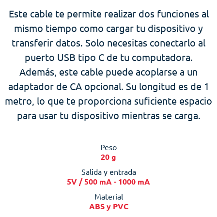
Este cable te permite realizar dos funciones al
mismo tiempo como cargar tu dispositivo y
transferir datos. Solo necesitas conectarlo al
puerto USB tipo C de tu computadora.
Además, este cable puede acoplarse a un
adaptador de CA opcional. Su longitud es de 1
metro, lo que te proporciona suficiente espacio
para usar tu dispositivo mientras se carga.
Peso
20 g
Salida y entrada
5V / 500 mA - 1000 mA
Material
ABS y PVC