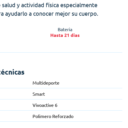
 salud y actividad física especialmente
para ayudarlo a conocer mejor su cuerpo.
Bateria
Hasta 21 dias
técnicas
Multideporte
Smart
Vivoactive 6
Polimero Reforzado