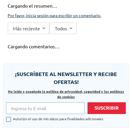
Cargando el resumen…
Por favor, inicia sesión para escribir un comentario.
Más reciente
Todos
Cargando comentarios…
¡SUSCRÍBETE AL NEWSLETTER Y RECIBE
OFERTAS!
He leído y aceptado la politica de privacidad, seguridad y las politicas
de cookies
SUSCRIBIR
Autorizo el uso de mis datos para finalidades adicionales