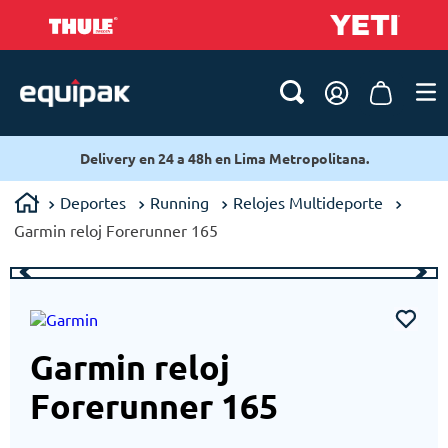
Delivery en 24 a 48h en Lima Metropolitana.
Deportes
Running
Relojes Multideporte
Garmin reloj Forerunner 165
Garmin reloj
Forerunner 165