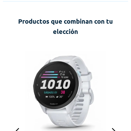
Productos que combinan con tu
elección