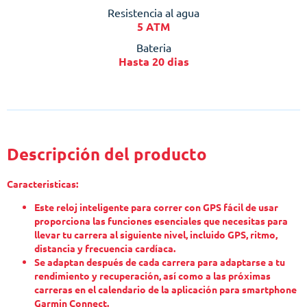
Resistencia al agua
5 ATM
Bateria
Hasta 20 dias
Descripción del producto
Caracteristicas:
Este reloj inteligente para correr con GPS fácil de usar
proporciona las funciones esenciales que necesitas para
llevar tu carrera al siguiente nivel, incluido GPS, ritmo,
distancia y frecuencia cardíaca.
Se adaptan después de cada carrera para adaptarse a tu
rendimiento y recuperación, así como a las próximas
carreras en el calendario de la aplicación para smartphone
Garmin Connect.