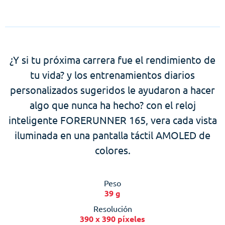
¿Y si tu próxima carrera fue el rendimiento de
tu vida? y los entrenamientos diarios
personalizados sugeridos le ayudaron a hacer
algo que nunca ha hecho? con el reloj
inteligente FORERUNNER 165, vera cada vista
iluminada en una pantalla táctil AMOLED de
colores.
Peso
39 g
Resolución
390 x 390 píxeles