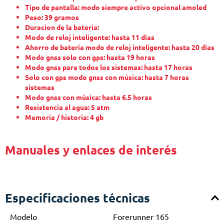
Tipo de pantalla: modo siempre activo opcional amoled
Peso: 39 gramos
Duracion de la bateria:
Modo de reloj inteligente: hasta 11 días
Ahorro de batería modo de reloj inteligente: hasta 20 días
Modo gnss solo con gps: hasta 19 horas
Modo gnss para todos los sistemas: hasta 17 horas
Solo con gps modo gnss con música: hasta 7 horas
sistemas
Modo gnss con música: hasta 6.5 horas
Resistencia al agua: 5 atm
Memoria / historia: 4 gb
Manuales y enlaces de interés
Especificaciones técnicas
Modelo
Forerunner 165