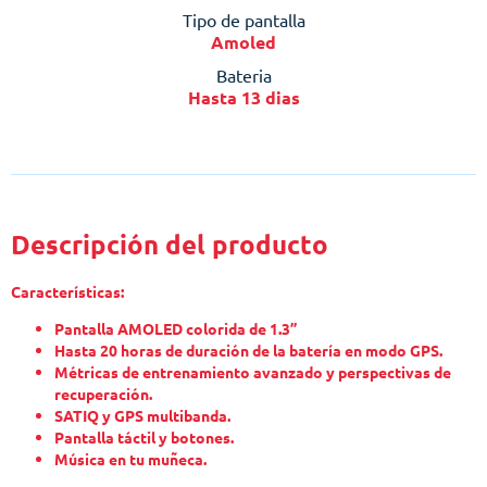
Tipo de pantalla
Amoled
Bateria
Hasta 13 dias
Descripción del producto
Características:
Pantalla AMOLED colorida de 1.3”
Hasta 20 horas de duración de la batería en modo GPS.
Métricas de entrenamiento avanzado y perspectivas de
recuperación.
SATIQ y GPS multibanda.
Pantalla táctil y botones.
Música en tu muñeca.