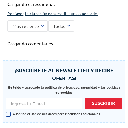
Cargando el resumen…
Por favor, inicia sesión para escribir un comentario.
Más reciente
Todos
Cargando comentarios…
¡SUSCRÍBETE AL NEWSLETTER Y RECIBE
OFERTAS!
He leído y aceptado la politica de privacidad, seguridad y las politicas
de cookies
SUSCRIBIR
Autorizo el uso de mis datos para finalidades adicionales