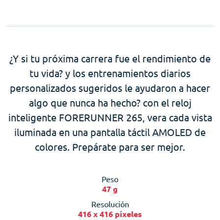
¿Y si tu próxima carrera fue el rendimiento de
tu vida? y los entrenamientos diarios
personalizados sugeridos le ayudaron a hacer
algo que nunca ha hecho? con el reloj
inteligente FORERUNNER 265, vera cada vista
iluminada en una pantalla táctil AMOLED de
colores. Prepárate para ser mejor.
Peso
47 g
Resolución
416 x 416 píxeles