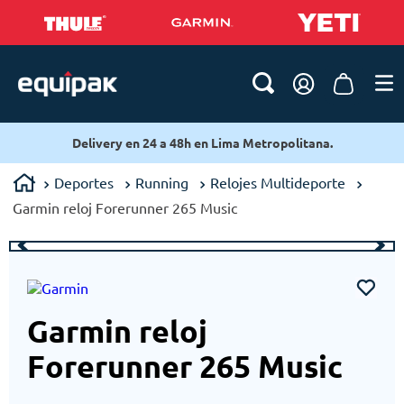
Delivery en 24 a 48h en Lima Metropolitana.
Deportes
Running
Relojes Multideporte
Garmin reloj Forerunner 265 Music
Garmin reloj
Forerunner 265 Music