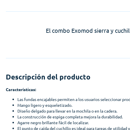
El combo Exomod sierra y cuchill
Descripción del producto
Características:
Las fundas encajables permiten a los usuarios seleccionar prod
Mango ligero y esqueletizado.
Diseño delgado para llevar en la mochila o en la cadera.
La construcción de espiga completa mejora la durabilidad.
Agarre negro brillante fácil de localizar.
El punto de caída del cuchillo es ideal para tareas de utilidad 