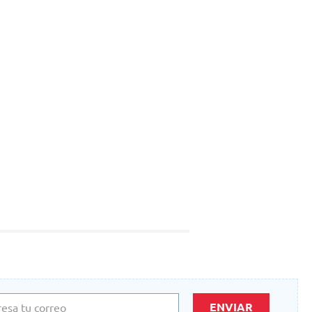
ENVIAR