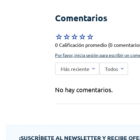
Comentarios
☆
☆
☆
☆
☆
0 Calificación promedio
(0 comentario
Por favor, inicia sesión para escribir un com
Más reciente
Todos
No hay comentarios.
¡SUSCRÍBETE AL NEWSLETTER Y RECIBE OFE