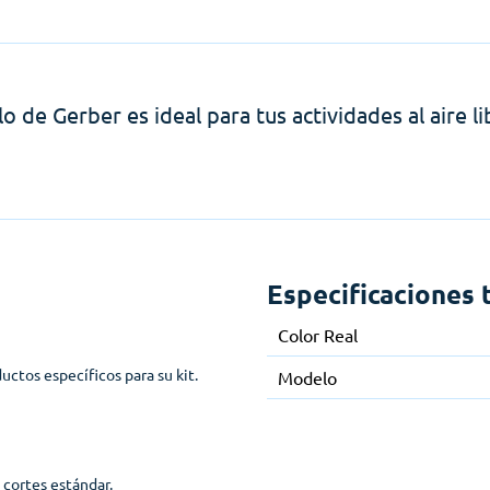
o de Gerber es ideal para tus actividades al aire l
Especificaciones 
Color Real
uctos específicos para su kit.
Modelo
y cortes estándar.