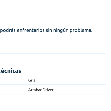
podrás enfrentarlos sin ningún problema.
técnicas
Gris
Armbar Driver