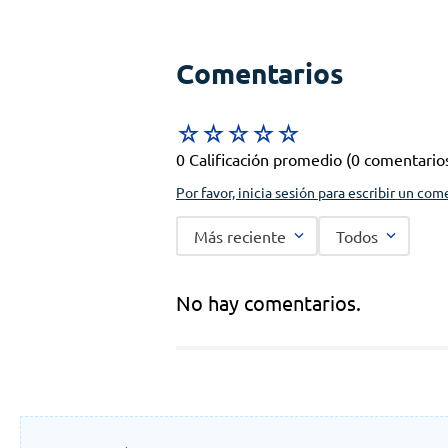
Comentarios
☆
☆
☆
☆
☆
0 Calificación promedio
(0 comentario
Por favor, inicia sesión para escribir un com
Más reciente
Todos
No hay comentarios.