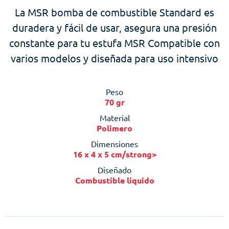
La MSR bomba de combustible Standard es
duradera y fácil de usar, asegura una presión
constante para tu estufa MSR Compatible con
varios modelos y diseñada para uso intensivo
Peso
70 gr
Material
Polimero
Dimensiones
16 x 4 x 5 cm/strong>
Diseñado
Combustible liquido