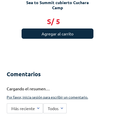
Sea to Summit cubierto Cuchara
Camp
S/
5
Agregar al carrito
Comentarios
Cargando el resumen…
Por favor, inicia sesión para escribir un comentario.
Más reciente
Todos