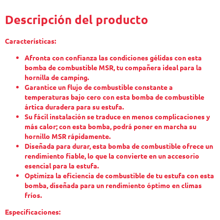
Descripción del producto
Características:
Afronta con confianza las condiciones gélidas con esta
bomba de combustible MSR, tu compañera ideal para la
hornilla de camping.
Garantice un flujo de combustible constante a
temperaturas bajo cero con esta bomba de combustible
ártica duradera para su estufa.
Su fácil instalación se traduce en menos complicaciones y
más calor; con esta bomba, podrá poner en marcha su
hornillo MSR rápidamente.
Diseñada para durar, esta bomba de combustible ofrece un
rendimiento fiable, lo que la convierte en un accesorio
esencial para la estufa.
Optimiza la eficiencia de combustible de tu estufa con esta
bomba, diseñada para un rendimiento óptimo en climas
fríos.
Especificaciones: