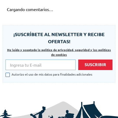
Cargando comentarios…
¡SUSCRÍBETE AL NEWSLETTER Y RECIBE
OFERTAS!
He leído y aceptado la politica de privacidad, seguridad y las politicas
de cookies
SUSCRIBIR
Autorizo el uso de mis datos para finalidades adicionales