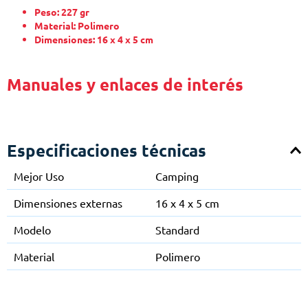
Peso: 227 gr
Material: Polimero
Dimensiones: 16 x 4 x 5 cm
Manuales y enlaces de interés
Especificaciones técnicas
Mejor Uso
Camping
Dimensiones externas
16 x 4 x 5 cm
Modelo
Standard
Material
Polimero