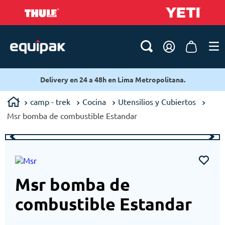
Delivery en 24 a 48h en Lima Metropolitana.
camp - trek
Cocina
Utensilios y Cubiertos
Msr bomba de combustible Estandar
Msr bomba de
combustible Estandar