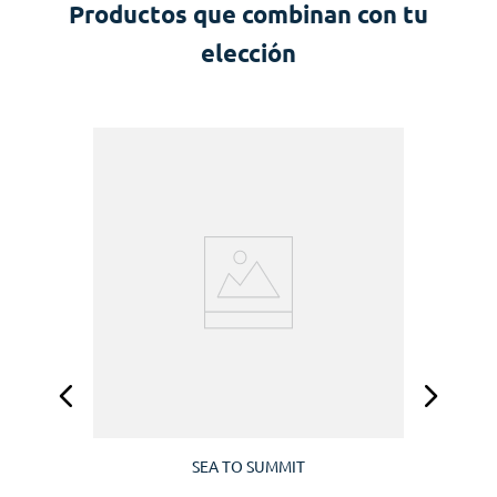
Productos que combinan con tu
elección
SEA TO SUMMIT