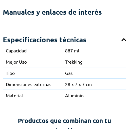
Manuales y enlaces de interés
Especificaciones técnicas
Capacidad
887 ml
Mejor Uso
Trekking
Tipo
Gas
Dimensiones externas
28 x 7 x 7 cm
Material
Aluminio
Productos que combinan con tu