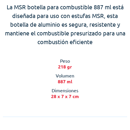
La MSR botella para combustible 887 ml está
diseñada para uso con estufas MSR, esta
botella de aluminio es segura, resistente y
mantiene el combustible presurizado para una
combustión eficiente
Peso
218 gr
Volumen
887 ml
Dimensiones
28 x 7 x 7 cm