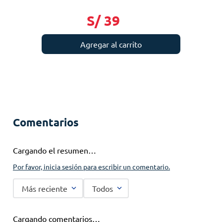
S/
39
Agregar al carrito
Comentarios
Cargando el resumen…
Por favor, inicia sesión para escribir un comentario.
Más reciente
Todos
Cargando comentarios…