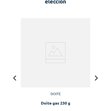
elección
DOITE
Doite gas 230 g