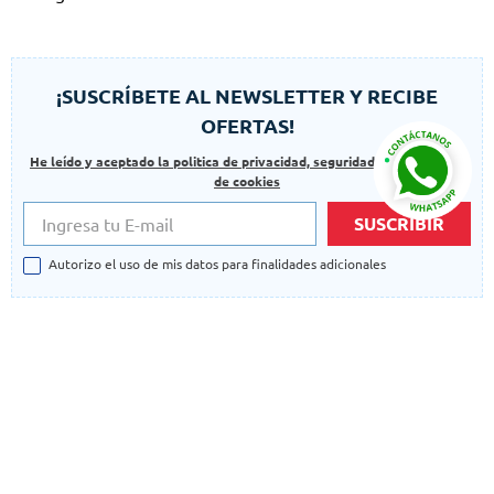
¡SUSCRÍBETE AL NEWSLETTER Y RECIBE
OFERTAS!
He leído y aceptado la politica de privacidad, seguridad y las politicas
de cookies
SUSCRIBIR
Autorizo el uso de mis datos para finalidades adicionales