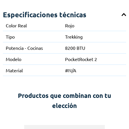
Especificaciones técnicas
Color Real
Rojo
Tipo
Trekking
Potencia - Cocinas
8200 BTU
Modelo
PocketRocket 2
Material
#N/A
Productos que combinan con tu
elección