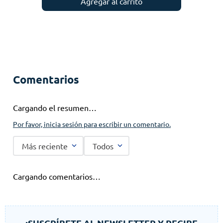
Agregar al carrito
Comentarios
Cargando el resumen…
Por favor, inicia sesión para escribir un comentario.
Más reciente
Todos
Cargando comentarios…
¡SUSCRÍBETE AL NEWSLETTER Y RECIBE