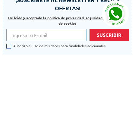
OFERTAS!
He leído y aceptado la politica de privacidad, seguridad y las politicas
de cookies
SUSCRIBIR
Autorizo el uso de mis datos para finalidades adicionales