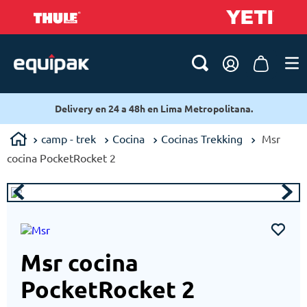
Delivery en 24 a 48h en Lima Metropolitana.
camp - trek
Cocina
Cocinas Trekking
Msr
cocina PocketRocket 2
Msr cocina
PocketRocket 2