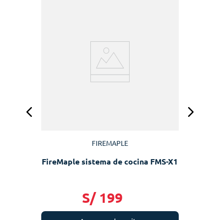
FIREMAPLE
FireMaple sistema de cocina FMS-X1
S/
199