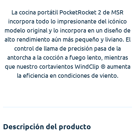
La cocina portátil PocketRocket 2 de MSR
incorpora todo lo impresionante del icónico
modelo original y lo incorpora en un diseño de
alto rendimiento aún más pequeño y liviano. El
control de llama de precisión pasa de la
antorcha a la cocción a fuego lento, mientras
que nuestro cortavientos WindClip ® aumenta
la eficiencia en condiciones de viento.
Descripción del producto