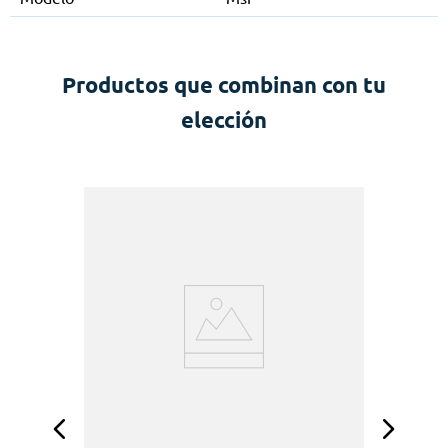
Productos que combinan con tu
elección