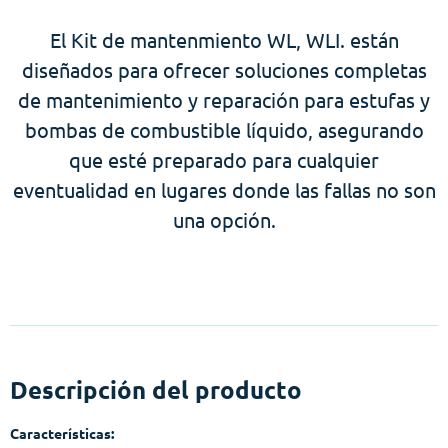
El Kit de mantenmiento WL, WLI. están
diseñados para ofrecer soluciones completas
de mantenimiento y reparación para estufas y
bombas de combustible líquido, asegurando
que esté preparado para cualquier
eventualidad en lugares donde las fallas no son
una opción.
Descripción del producto
Características: