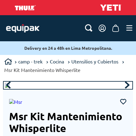
Delivery en 24 a 48h en Lima Metropolitana.
camp - trek
Cocina
Utensilios y Cubiertos
Msr Kit Mantenimiento Whisperlite
Msr Kit Mantenimiento
Whisperlite