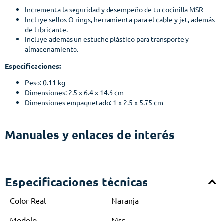
Incrementa la seguridad y desempeño de tu cocinilla MSR
Incluye sellos O-rings, herramienta para el cable y jet, además
de lubricante.
Incluye además un estuche plástico para transporte y
almacenamiento.
Especificaciones:
Peso: 0.11 kg
Dimensiones: 2.5 x 6.4 x 14.6 cm
Dimensiones empaquetado: 1 x 2.5 x 5.75 cm
Manuales y enlaces de interés
Especificaciones técnicas
Color Real
Naranja
Modelo
Msr