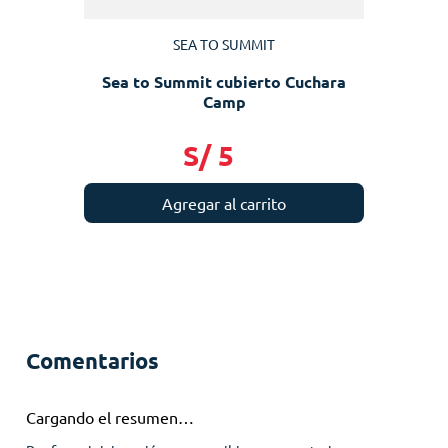
SEA TO SUMMIT
Sea to Summit cubierto Cuchara
Camp
S/
5
Agregar al carrito
Comentarios
Cargando el resumen…