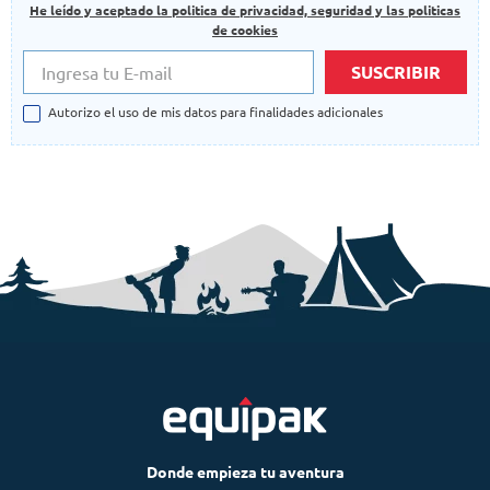
He leído y aceptado la politica de privacidad, seguridad y las politicas
de cookies
SUSCRIBIR
Autorizo el uso de mis datos para finalidades adicionales