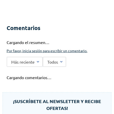
Comentarios
Cargando el resumen…
Por favor, inicia sesión para escribir un comentario.
Más reciente
Todos
Cargando comentarios…
¡SUSCRÍBETE AL NEWSLETTER Y RECIBE
OFERTAS!