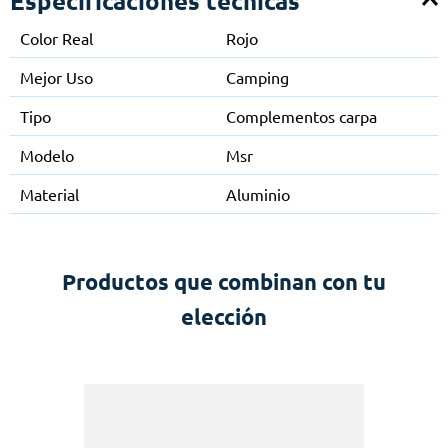
Especificaciones técnicas
Color Real
Rojo
Mejor Uso
Camping
Tipo
Complementos carpa
Modelo
Msr
Material
Aluminio
Productos que combinan con tu
elección