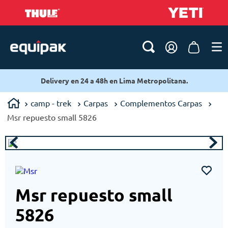
Delivery en 24 a 48h en Lima Metropolitana.
camp - trek
Carpas
Complementos Carpas
Msr repuesto small 5826
Msr repuesto small
5826