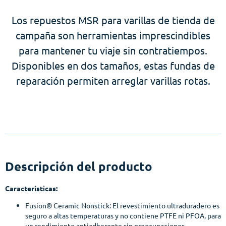
Los repuestos MSR para varillas de tienda de
campaña son herramientas imprescindibles
para mantener tu viaje sin contratiempos.
Disponibles en dos tamaños, estas fundas de
reparación permiten arreglar varillas rotas.
Descripción del producto
Características:
Fusion® Ceramic Nonstick: El revestimiento ultraduradero es
seguro a altas temperaturas y no contiene PTFE ni PFOA, para
un rendimiento antiadherente sin preocupaciones.