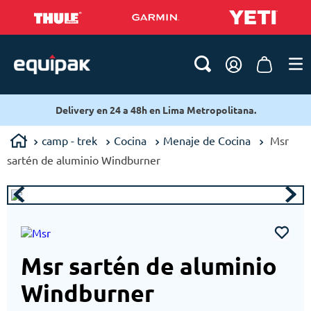
Delivery en 24 a 48h en Lima Metropolitana.
camp - trek
Cocina
Menaje de Cocina
Msr
sartén de aluminio Windburner
Msr sartén de aluminio
Windburner