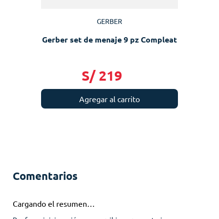
GERBER
Gerber set de menaje 9 pz Compleat
S/
219
Agregar al carrito
Comentarios
Cargando el resumen…