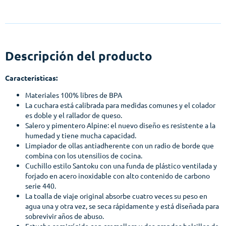
Descripción del producto
Características:
Materiales 100% libres de BPA
La cuchara está calibrada para medidas comunes y el colador
es doble y el rallador de queso.
Salero y pimentero Alpine: el nuevo diseño es resistente a la
humedad y tiene mucha capacidad.
Limpiador de ollas antiadherente con un radio de borde que
combina con los utensilios de cocina.
Cuchillo estilo Santoku con una funda de plástico ventilada y
forjado en acero inoxidable con alto contenido de carbono
serie 440.
La toalla de viaje original absorbe cuatro veces su peso en
agua una y otra vez, se seca rápidamente y está diseñada para
sobrevivir años de abuso.