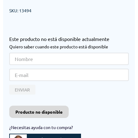
SKU
:
13494
Este producto no está disponible actualmente
Quiero saber cuando este producto está disponible
ENVIAR
Producto no disponible
¿Necesitas ayuda con tu compra?