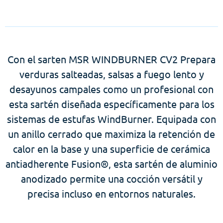
Con el sarten MSR WINDBURNER CV2 Prepara
verduras salteadas, salsas a fuego lento y
desayunos campales como un profesional con
esta sartén diseñada específicamente para los
sistemas de estufas WindBurner. Equipada con
un anillo cerrado que maximiza la retención de
calor en la base y una superficie de cerámica
antiadherente Fusion®, esta sartén de aluminio
anodizado permite una cocción versátil y
precisa incluso en entornos naturales.