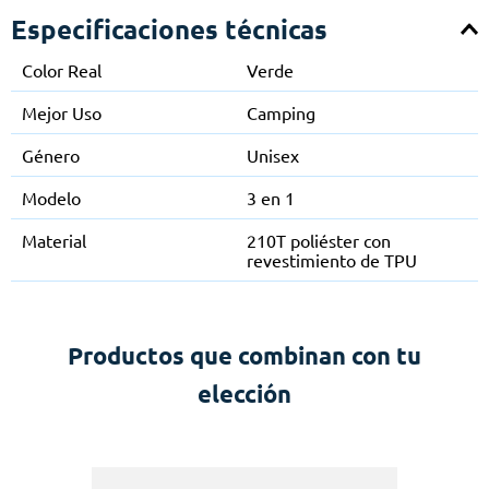
Especificaciones técnicas
Color Real
Verde
Mejor Uso
Camping
Género
Unisex
Modelo
3 en 1
Material
210T poliéster con
revestimiento de TPU
Productos que combinan con tu
elección