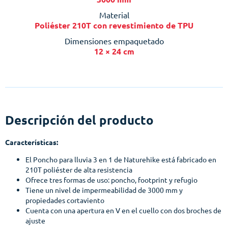
Material
Poliéster 210T con revestimiento de TPU
Dimensiones empaquetado
12 × 24 cm
Descripción del producto
Características:
El Poncho para lluvia 3 en 1 de Naturehike está fabricado en
210T poliéster de alta resistencia
Ofrece tres formas de uso: poncho, footprint y refugio
Tiene un nivel de impermeabilidad de 3000 mm y
propiedades cortaviento
Cuenta con una apertura en V en el cuello con dos broches de
ajuste