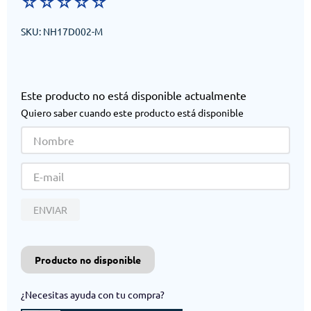
☆
☆
☆
☆
☆
SKU
:
NH17D002-M
Este producto no está disponible actualmente
Quiero saber cuando este producto está disponible
ENVIAR
Producto no disponible
¿Necesitas ayuda con tu compra?