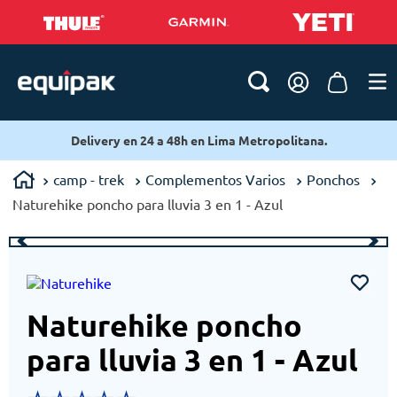
Delivery en 24 a 48h en Lima Metropolitana.
camp - trek
Complementos Varios
Ponchos
Naturehike poncho para lluvia 3 en 1 - Azul
Naturehike poncho
para lluvia 3 en 1 - Azul