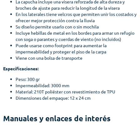
La capucha incluye una visera reforzada de alta dureza y
broches de ajuste para reducir la longitud de la visera
En los laterales tiene velcros que permiten unir los costados y
ofrecer mejor protección contra la lluvia
Su diseño permite usarlo con o sin mochila
Incluye hebillas de metal en los bordes para armar un refugio
con soga o parantes y cuerdas de viento (no incluidos)
Puede usarse como footprint para aumentar la
impermeabilidad y proteger el piso de la carpa
Viene con una bolsa de transporte
Especificaciones:
Peso: 300 gr
Impermeabilidad: 3000 mm
Material: 210T poliéster con revestimiento de TPU
Dimensiones del empaque: 12 x 24 cm
Manuales y enlaces de interés