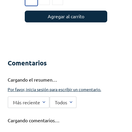
Agregar al carrito
Comentarios
Cargando el resumen…
Por favor, inicia sesión para escribir un comentario.
Más reciente
Todos
Cargando comentarios…