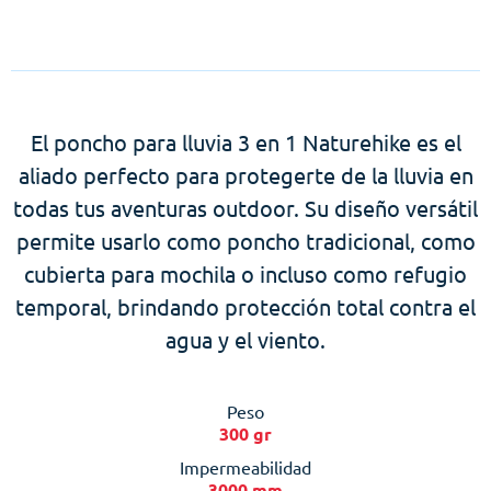
El poncho para lluvia 3 en 1 Naturehike es el
aliado perfecto para protegerte de la lluvia en
todas tus aventuras outdoor. Su diseño versátil
permite usarlo como poncho tradicional, como
cubierta para mochila o incluso como refugio
temporal, brindando protección total contra el
agua y el viento.
Peso
300 gr
Impermeabilidad
3000 mm