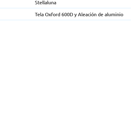
Stellaluna
Tela Oxford 600D y Aleación de aluminio