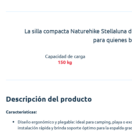
La silla compacta Naturehike Stellaluna d
para quienes b
Capacidad de carga
150 kg
Descripción del producto
Características:
Diseño ergonómico y plegable: ideal para camping, playa o ex
instalación rápida y brinda soporte óptimo para la espalda gra