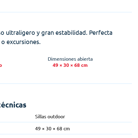
o ultraligero y gran estabilidad. Perfecta
 o excursiones.
Dimensiones abierta
o
49 × 30 × 68 cm
técnicas
Sillas outdoor
49 × 30 × 68 cm