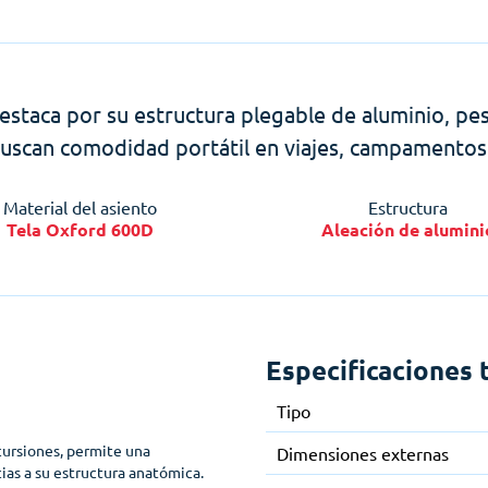
estaca por su estructura plegable de aluminio, pes
uscan comodidad portátil en viajes, campamentos
Material del asiento
Estructura
Tela Oxford 600D
Aleación de alumini
Especificaciones 
Tipo
cursiones, permite una
Dimensiones externas
cias a su estructura anatómica.