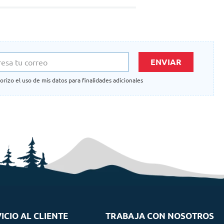
ENVIAR
orizo el uso de mis datos para finalidades adicionales
ICIO AL CLIENTE
TRABAJA CON NOSOTROS