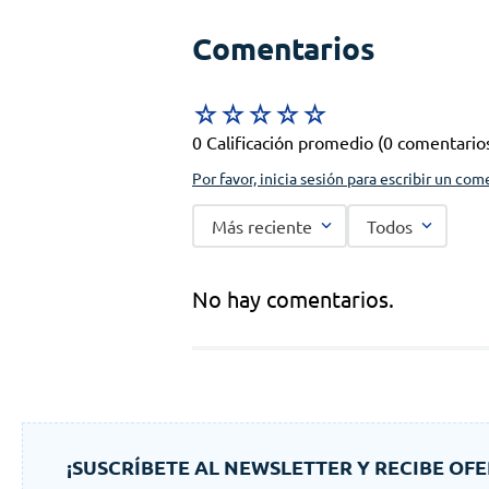
Comentarios
☆
☆
☆
☆
☆
0 Calificación promedio
(0 comentario
Por favor, inicia sesión para escribir un com
Más reciente
Todos
No hay comentarios.
¡SUSCRÍBETE AL NEWSLETTER Y RECIBE OFE