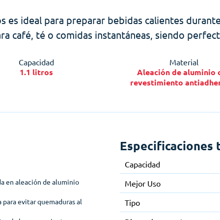
os es ideal para preparar bebidas calientes durante
ra café, té o comidas instantáneas, siendo perfect
Capacidad
Material
1.1 litros
Aleación de aluminio 
revestimiento antiadhe
Especificaciones 
Capacidad
a en aleación de aluminio
Mejor Uso
 para evitar quemaduras al
Tipo