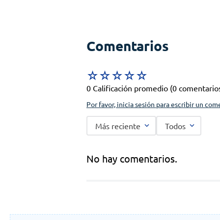
Comentarios
☆
☆
☆
☆
☆
0 Calificación promedio
(0 comentario
Por favor, inicia sesión para escribir un com
Más reciente
Todos
No hay comentarios.