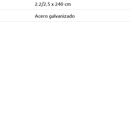
2.2/2.5 x 240 cm
Acero galvanizado