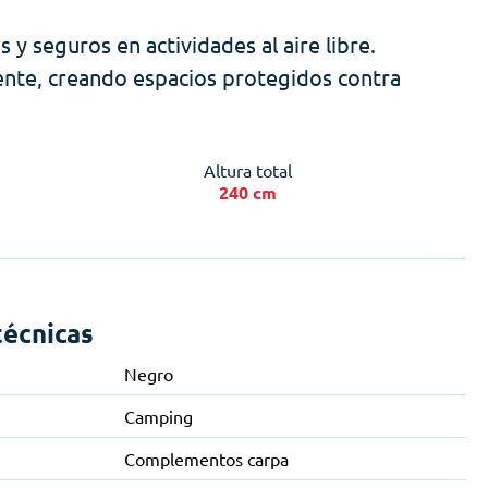
y seguros en actividades al aire libre.
iente, creando espacios protegidos contra
Altura total
240 cm
técnicas
Negro
Camping
Complementos carpa