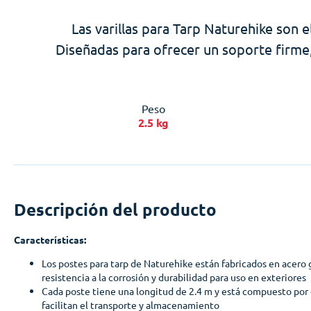
Las varillas para Tarp Naturehike son 
Diseñadas para ofrecer un soporte firme,
Peso
2.5 kg
Descripción del producto
Características:
Los postes para tarp de Naturehike están fabricados en acero 
resistencia a la corrosión y durabilidad para uso en exteriores
Cada poste tiene una longitud de 2.4 m y está compuesto por
facilitan el transporte y almacenamiento