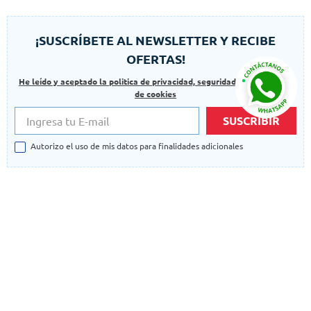
¡SUSCRÍBETE AL NEWSLETTER Y RECIBE
OFERTAS!
He leído y aceptado la politica de privacidad, seguridad y las politicas
de cookies
SUSCRIBIR
Autorizo el uso de mis datos para finalidades adicionales