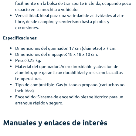
fácilmente en la bolsa de transporte incluida, ocupando poco
espacio en tu mochila o vehículo.
Versatilidad: Ideal para una variedad de actividades al aire
libre, desde camping y senderismo hasta picnics y
excursiones.
Especificaciones:
Dimensiones del quemador: 17 cm (diámetro) x 7 cm.
Dimensiones del empaque: 18 x 18 x 10 cm.
Peso: 0.25 kg.
Material del quemador: Acero inoxidable y aleación de
aluminio, que garantizan durabilidad y resistencia a altas
temperaturas.
Tipo de combustible: Gas butano o propano (cartuchos no
incluidos).
Encendido: Sistema de encendido piezoeléctrico para un
arranque rápido y seguro.
Manuales y enlaces de interés