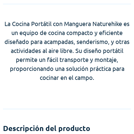
La Cocina Portátil con Manguera Naturehike es
un equipo de cocina compacto y eficiente
diseñado para acampadas, senderismo, y otras
actividades al aire libre. Su diseño portátil
permite un fácil transporte y montaje,
proporcionando una solución práctica para
cocinar en el campo.
Descripción del producto