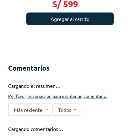
S/
599
Agregar al carrito
Comentarios
Cargando el resumen…
Por favor, inicia sesión para escribir un comentario.
Más reciente
Todos
Cargando comentarios…