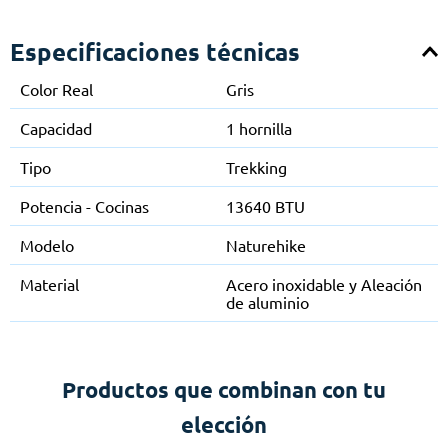
Especificaciones técnicas
Color Real
Gris
Capacidad
1 hornilla
Tipo
Trekking
Potencia - Cocinas
13640 BTU
Modelo
Naturehike
Material
Acero inoxidable y Aleación
de aluminio
Productos que combinan con tu
elección