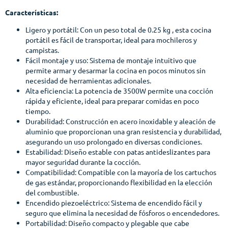
Características:
Ligero y portátil: Con un peso total de 0.25 kg , esta cocina
portátil es fácil de transportar, ideal para mochileros y
campistas.
Fácil montaje y uso: Sistema de montaje intuitivo que
permite armar y desarmar la cocina en pocos minutos sin
necesidad de herramientas adicionales.
Alta eficiencia: La potencia de 3500W permite una cocción
rápida y eficiente, ideal para preparar comidas en poco
tiempo.
Durabilidad: Construcción en acero inoxidable y aleación de
aluminio que proporcionan una gran resistencia y durabilidad,
asegurando un uso prolongado en diversas condiciones.
Estabilidad: Diseño estable con patas antideslizantes para
mayor seguridad durante la cocción.
Compatibilidad: Compatible con la mayoría de los cartuchos
de gas estándar, proporcionando flexibilidad en la elección
del combustible.
Encendido piezoeléctrico: Sistema de encendido fácil y
seguro que elimina la necesidad de fósforos o encendedores.
Portabilidad: Diseño compacto y plegable que cabe