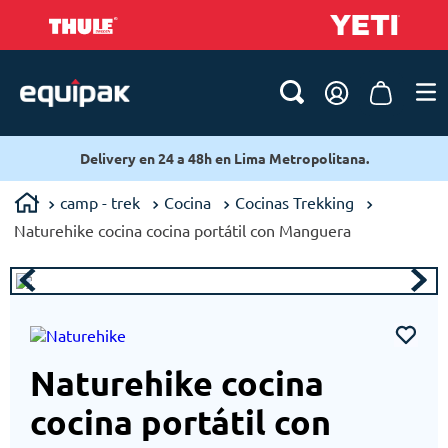
Delivery en 24 a 48h en Lima Metropolitana.
camp - trek
Cocina
Cocinas Trekking
Naturehike cocina cocina portátil con Manguera
Naturehike cocina
cocina portátil con