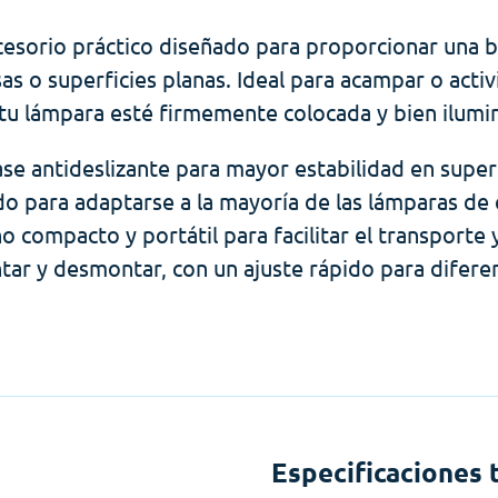
esorio práctico diseñado para proporcionar una 
s o superficies planas. Ideal para acampar o activ
tu lámpara esté firmemente colocada y bien ilumi
se antideslizante para mayor estabilidad en superf
o para adaptarse a la mayoría de las lámparas de
o compacto y portátil para facilitar el transporte
tar y desmontar, con un ajuste rápido para difer
Especificaciones 