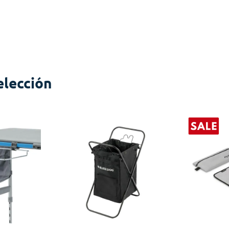
elección