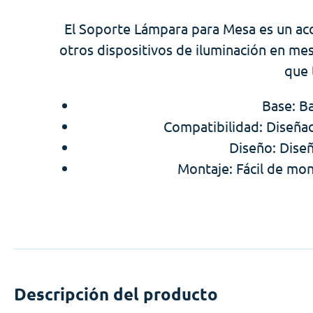
El Soporte Lámpara para Mesa es un acc
otros dispositivos de iluminación en mesa
que 
Base: Ba
Compatibilidad: Diseñad
Diseño: Diseñ
Montaje: Fácil de mon
Descripción del producto