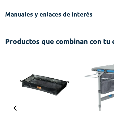
Manuales y enlaces de interés
Productos que combinan con tu 