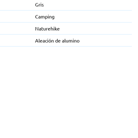
Gris
Camping
Naturehike
Aleación de alumino