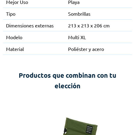
Mejor Uso
Playa
Tipo
Sombrillas
Dimensiones externas
213 x 213 x 206 cm
Modelo
Multi XL
Material
Poliéster y acero
Productos que combinan con tu
elección