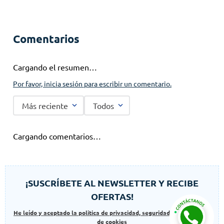
Comentarios
Cargando el resumen…
Por favor, inicia sesión para escribir un comentario.
Más reciente
Todos
Cargando comentarios…
¡SUSCRÍBETE AL NEWSLETTER Y RECIBE
OFERTAS!
He leído y aceptado la politica de privacidad, seguridad y las politicas
de cookies