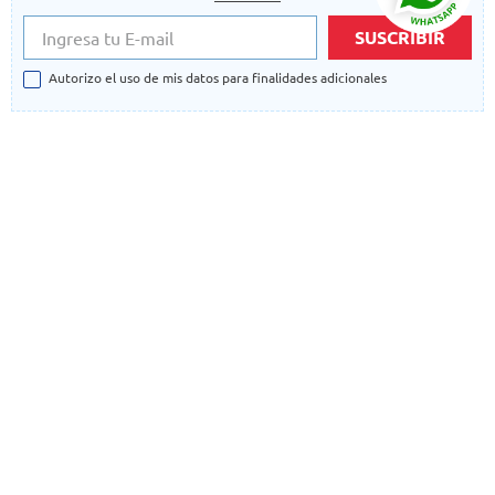
SUSCRIBIR
Autorizo el uso de mis datos para finalidades adicionales