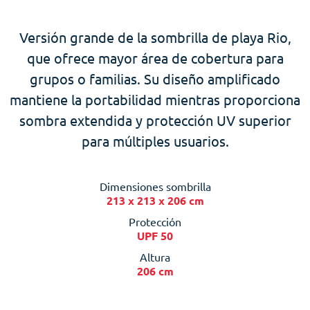
Versión grande de la sombrilla de playa Rio,
que ofrece mayor área de cobertura para
grupos o familias. Su diseño amplificado
mantiene la portabilidad mientras proporciona
sombra extendida y protección UV superior
para múltiples usuarios.
Dimensiones sombrilla
213 x 213 x 206 cm
Protección
UPF 50
Altura
206 cm