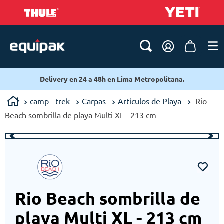
Delivery en 24 a 48h en Lima Metropolitana.
camp - trek
Carpas
Artículos de Playa
Rio
Beach sombrilla de playa Multi XL - 213 cm
Rio Beach sombrilla de
playa Multi XL - 213 cm