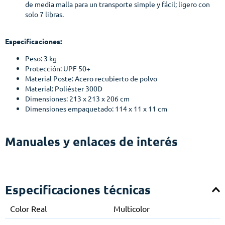
de media malla para un transporte simple y fácil; ligero con
solo 7 libras.
Especificaciones:
Peso: 3 kg
Protección: UPF 50+
Material Poste: Acero recubierto de polvo
Material: Poliéster 300D
Dimensiones: 213 x 213 x 206 cm
Dimensiones empaquetado: 114 x 11 x 11 cm
Manuales y enlaces de interés
Especificaciones técnicas
Color Real
Multicolor