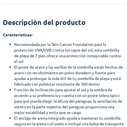
Descripción del producto
Características:
Recomendada por la Skin Cancer Foundation para la
protección UVA/UVB contra los rayos del sol, esta sombrilla
de playa de 7 pies ofrece una protección inmejorable contra
el sol
El poste de acero y las varillas de la sombrilla están hechos de
acero con recubrimiento en polvo duradero y fuerte para
ayudar a prolongar la vida útil de tu sombrilla de playa y está
fabricado con poliéster resistente de 300 denier
Función de inclinación para ajustar el sol y la sombra de
acuerdo a su preferencia y cuenta con un poste telescópico
para que pueda elegir la altura del paraguas; la ventilación de
viento en la parte superior del paraguas proporciona una
mejor estabilidad y evita que se caiga
El anclaje de arena integrado ayuda a mantener tu sombrilla
segura en la arena o el suelo e incluye una bolsa de transporte